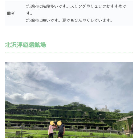
坑道内は階段多いです。スリングやリュックおすすめで
備考
す。
坑道内は寒いです。夏でもひんやりしています。
北沢浮遊選鉱場