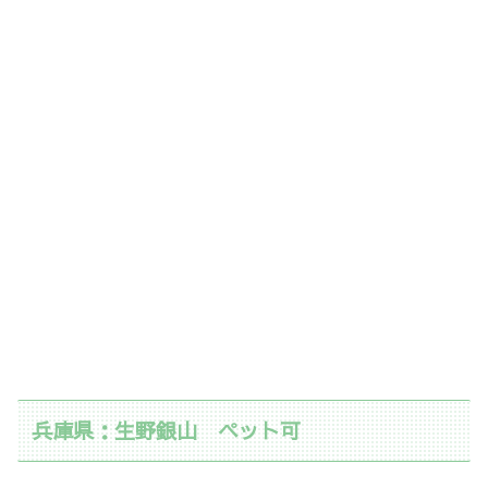
兵庫県：生野銀山 ペット可