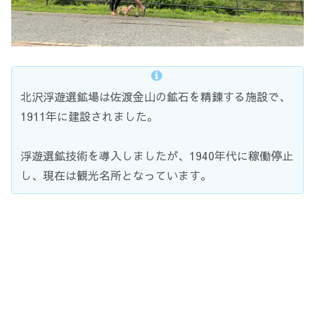
北沢浮遊選鉱場は佐渡金山の鉱石を精錬する施設で、
1911年に建設されました。
浮遊選鉱技術を導入しましたが、1940年代に稼働停止
し、現在は観光名所となっています。