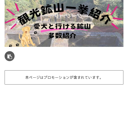
本ページはプロモーションが含まれています。