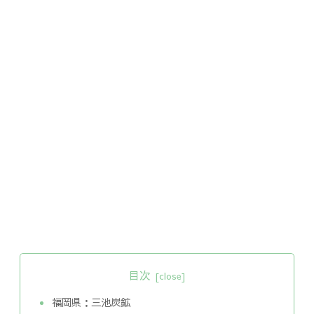
目次
福岡県：三池炭鉱