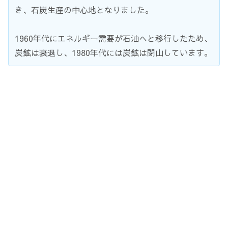
き、石炭生産の中心地となりました。
1960年代にエネルギー需要が石油へと移行したため、
炭鉱は衰退し、1980年代には炭鉱は閉山しています。