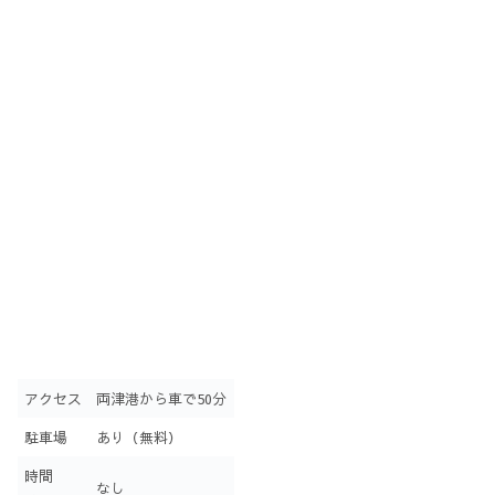
アクセス
両津港から車で50分
駐車場
あり（無料）
時間
なし