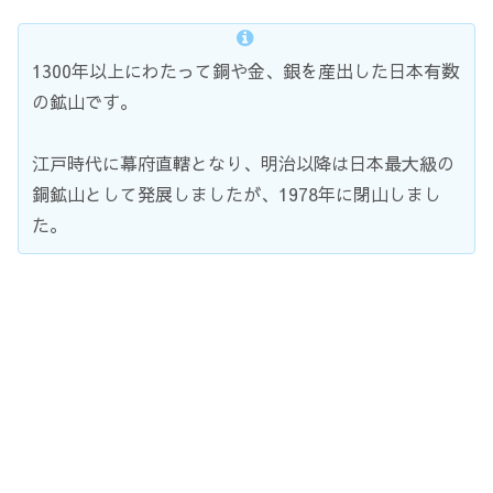
1300年以上にわたって銅や金、銀を産出した日本有数
の鉱山です。
江戸時代に幕府直轄となり、明治以降は日本最大級の
銅鉱山として発展しましたが、1978年に閉山しまし
た。