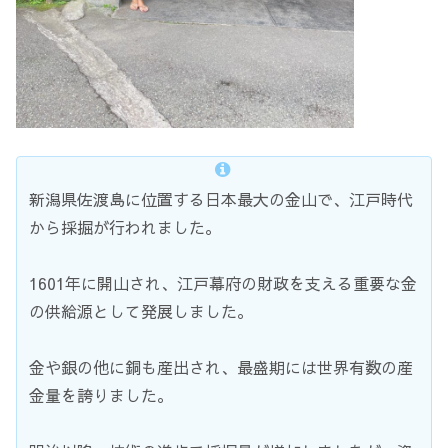
新潟県佐渡島に位置する日本最大の金山で、江戸時代
から採掘が行われました。
1601年に開山され、江戸幕府の財政を支える重要な金
の供給源として発展しました。
金や銀の他に銅も産出され、最盛期には世界有数の産
金量を誇りました。