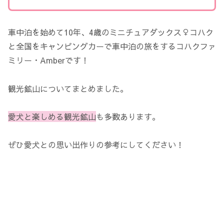
車中泊を始めて10年、4歳のミニチュアダックス♀コハク
と全国をキャンピングカーで車中泊の旅をするコハクファ
ミリー・Amberです！
観光鉱山についてまとめました。
愛犬と楽しめる観光鉱山
も多数あります。
ぜひ愛犬との思い出作りの参考にしてください！