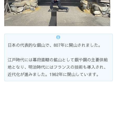
日本の代表的な銀山で、807年に開山されました。
江戸時代には幕府直轄の鉱山として銀や銅の主要供給
地となり、明治時代にはフランスの技術も導入され、
近代化が進みました。1962年に閉山しています。