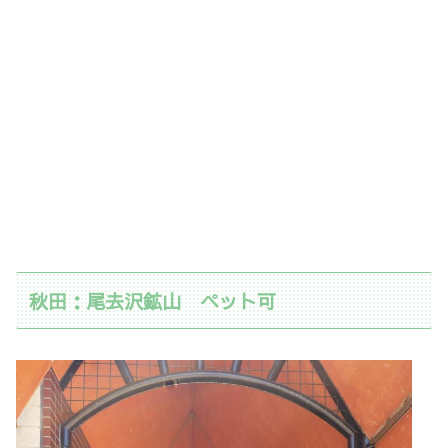
秋田：尾去沢鉱山 ペット可