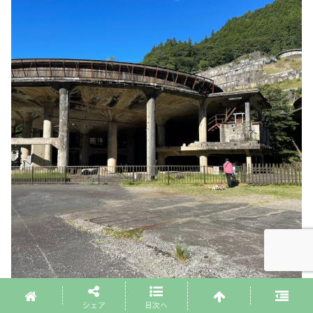
シェア
目次へ