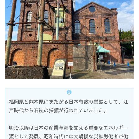
福岡県と熊本県にまたがる日本有数の炭鉱として、江
戸時代から石炭の採掘が行われていました。
明治以降は日本の産業革命を支える重要なエネルギー
源として発展、昭和時代には大規模な炭鉱労働者が働