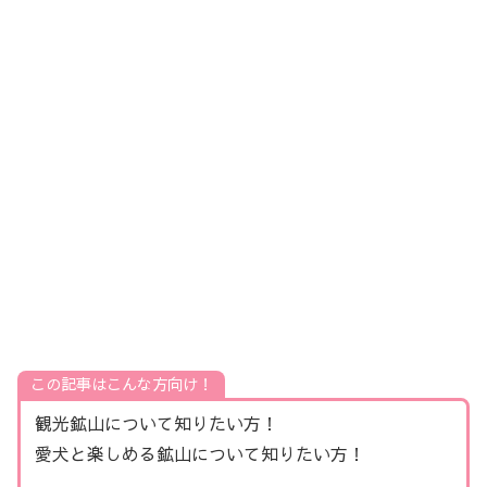
この記事はこんな方向け！
観光鉱山について知りたい方！
愛犬と楽しめる鉱山について知りたい方！