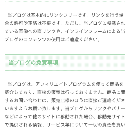
当ブログは基本的にリンクフリーです。リンクを行う場
合の許可や連絡は不要です。ただし、当ブログに掲載され
ている画像への直リンクや、インラインフレームによる当
ブログのコンテンツの使用はご遠慮ください。
当ブログの免責事項
当ブログは、アフィリエイトプログラムを使って商品を
紹介しており、直接の販売は行っておりません。商品に関
するお問い合わせは、販売店様のほうに直接ご連絡くださ
いますようお願い致します。当ブログからリンクやバナー
などによって他のサイトに移動された場合、移動先サイト
で提供される情報、サービス等について一切の責任を負い