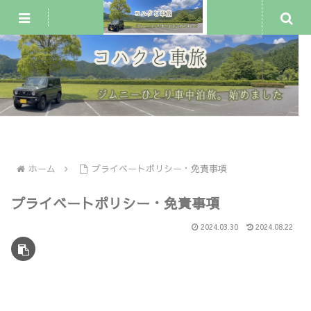
ジムニー車中泊・一人旅
犬連れ旅行
車中泊スポット
ホーム
プライベートポリシー・免責事項
プライベートポリシー・免責事項
2024.03.30
2024.08.22