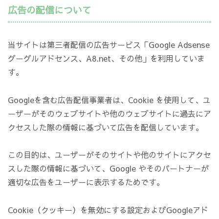
広告の配信について
当サイトは第三者配信の広告サービス「Google Adsense
グーグルアドセンス、A8.net、その他」を利用していま
す。
Googleを含む広告配信事業者は、Cookie を使用して、ユ
ーザーがそのウェブサイトや他のウェブサイトに過去にア
クセスした際の情報に基づいて広告を配信しています。
この目的は、ユーザーがそのサイトや他のサイトにアクセ
スした際の情報に基づいて、Google やそのパートナーが
適切な広告をユーザーに表示するためです。
Cookie（クッキー）を無効にする設定およびGoogleアド