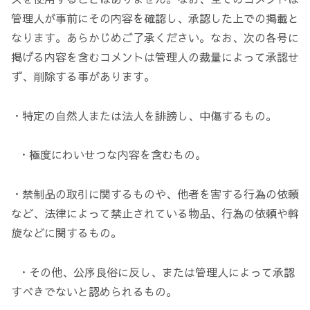
管理人が事前にその内容を確認し、承認した上での掲載と
なります。あらかじめご了承ください。なお、次の各号に
掲げる内容を含むコメントは管理人の裁量によって承認せ
ず、削除する事があります。
・特定の自然人または法人を誹謗し、中傷するもの。
・極度にわいせつな内容を含むもの。
・禁制品の取引に関するものや、他者を害する行為の依頼
など、法律によって禁止されている物品、行為の依頼や斡
旋などに関するもの。
・その他、公序良俗に反し、または管理人によって承認
すべきでないと認められるもの。