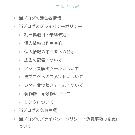
目次
当ブログの運営者情報
当ブログのプライバシーポリシー
初出掲載日・最終改定日
個人情報の利用目的
個人情報の第三者への開示
広告の配信について
アクセス解析ツールについて
当ブログへのコメントについて
お問い合わせフォームについて
著作権・肖像権について
リンクについて
当ブログの免責事項
当ブログのプライバシーポリシー・免責事項の変更に
ついて