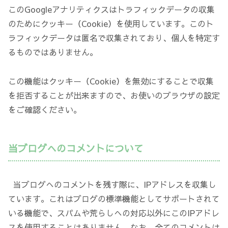
このGoogleアナリティクスはトラフィックデータの収集
のためにクッキー（Cookie）を使用しています。このト
ラフィックデータは匿名で収集されており、個人を特定す
るものではありません。
この機能はクッキー（Cookie）を無効にすることで収集
を拒否することが出来ますので、お使いのブラウザの設定
をご確認ください。
当ブログへのコメントについて
当ブログへのコメントを残す際に、IPアドレスを収集し
ています。これはブログの標準機能としてサポートされて
いる機能で、スパムや荒らしへの対応以外にこのIPアドレ
スを使用することはありません。なお、全てのコメントは