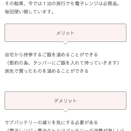
その結果、今では１泊の旅行でも電子レンジは必需品。
毎回使い倒しています。
メリット
自宅から持参するご飯を温めることができる
（節約の為、タッパーにご飯を入れて持っていきます）
旅先で買ったものを温めることができる
デメリット
サブバッテリーの減りを気にする必要がある
（電子レンジ・電子ケトルはバッテリーの消費が激しい）