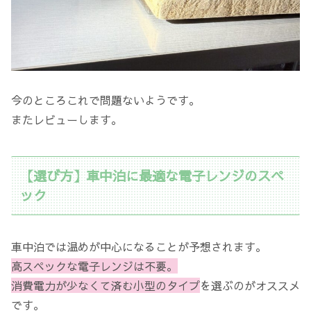
今のところこれで問題ないようです。
またレビューします。
【選び方】車中泊に最適な電子レンジのスペ
ック
車中泊では温めが中心になることが予想されます。
高スペックな電子レンジは不要。
消費電力が少なくて済む小型のタイプ
を選ぶのがオススメ
です。