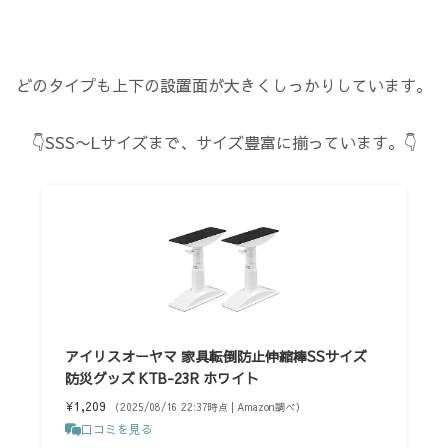
どのタイプも上下の設置面が大きくしっかりしています。
👇SSS〜Lサイズまで、サイズ豊富に揃っています。👇
アイリスオーヤマ 家具転倒防止伸縮棒SSサイズ
防災グッズ KTB-23R ホワイト
¥1,209
（2025/08/16 22:37時点 | Amazon調べ）
口コミを見る