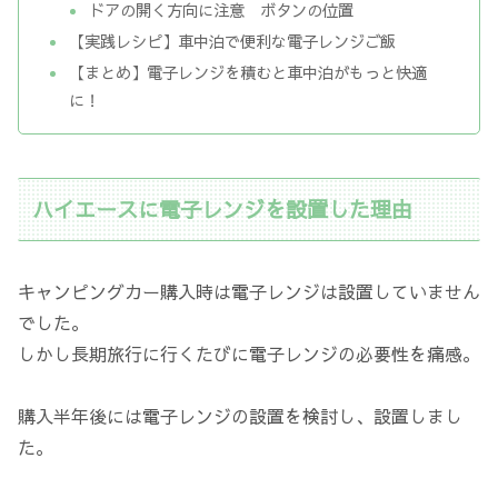
ドアの開く方向に注意 ボタンの位置
【実践レシピ】車中泊で便利な電子レンジご飯
【まとめ】電子レンジを積むと車中泊がもっと快適
に！
ハイエースに電子レンジを設置した理由
キャンピングカー購入時は電子レンジは設置していません
でした。
しかし長期旅行に行くたびに電子レンジの必要性を痛感。
購入半年後には電子レンジの設置を検討し、設置しまし
た。