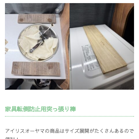
家具転倒防止用突っ張り棒
アイリスオーヤマの商品はサイズ展開がたくさんあるので