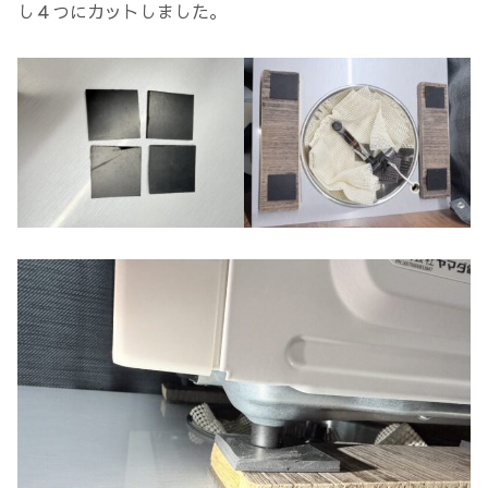
し４つにカットしました。