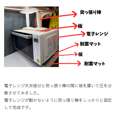
電子レンジ天井部分と突っ張り棒の間に板を置いて圧を分
散させてみました。
電子レンジが動かないように突っ張り棒をしっかりと固定
して完成です。