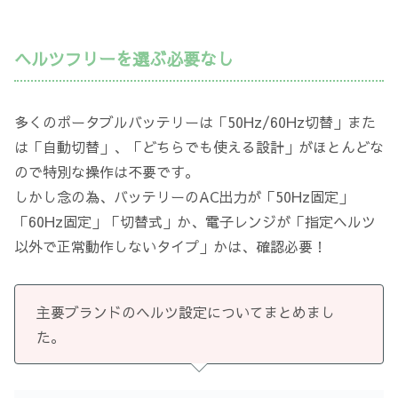
ヘルツフリーを選ぶ必要なし
多くのポータブルバッテリーは「50Hz/60Hz切替」また
は「自動切替」、「どちらでも使える設計」がほとんどな
ので特別な操作は不要です。
しかし念の為、バッテリーのAC出力が「50Hz固定」
「60Hz固定」「切替式」か、電子レンジが「指定ヘルツ
以外で正常動作しないタイプ」かは、確認必要！
主要ブランドのヘルツ設定についてまとめまし
た。