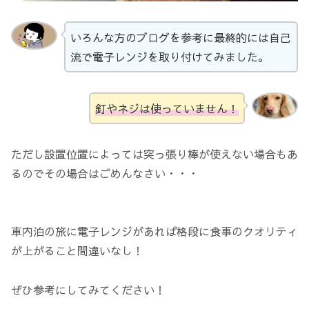
いろんな方のブログを参考に最終的には自己
流で電子レンジを取り付けてみました。
釘やネジは使っていません！
ただし設置位置によっては突っ張り棒が使えない場合もあ
るのでその場合はごめんなさい・・・
車内泊の旅に電子レンジがあれば格段に食事のクオリティ
が上がること間違いなし！
ぜひ参考にしてみてください！