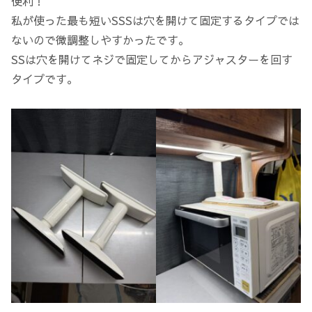
便利！
私が使った最も短いSSSは穴を開けて固定するタイプでは
ないので微調整しやすかったです。
SSは穴を開けてネジで固定してからアジャスターを回す
タイプです。