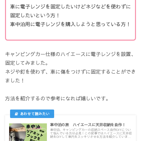
車に電子レンジを固定したいけどネジなどを使わずに
固定したいという方！
車中泊用に電子レンジを購入しようと思っている方！
キャンピングカー仕様のハイエースに電子レンジを設置、
固定してみました。
ネジや釘を使わず、車に傷をつけずに固定することができ
ました！
方法を紹介するので参考になれば嬉しいです。
車中泊の旅 ハイエースに天井収納を自作！
車中泊、キャンピングカーの収納スペース自作DIYについ
て悩んでいる方は必見！この記事ではハイエースに天井収
納をDIYして車内をスッキリさせる方法を紹介していま
す。実は値段もお手頃に抑えて簡単に収納スペースを作る