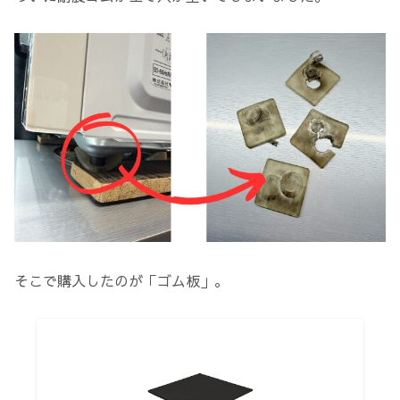
そこで購入したのが「ゴム板」。