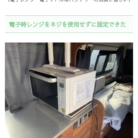
電子時レンジをネジを使用せずに固定できた