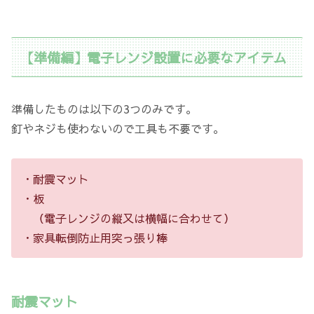
【準備編】電子レンジ設置に必要なアイテム
準備したものは以下の3つのみです。
釘やネジも使わないので工具も不要です。
・耐震マット
・板
（電子レンジの縦又は横幅に合わせて）
・家具転倒防止用突っ張り棒
耐震マット