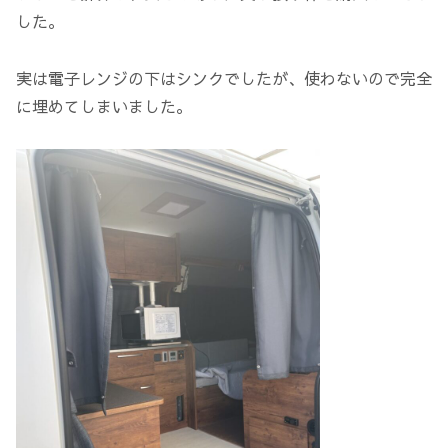
した。
実は電子レンジの下はシンクでしたが、使わないので完全
に埋めてしまいました。