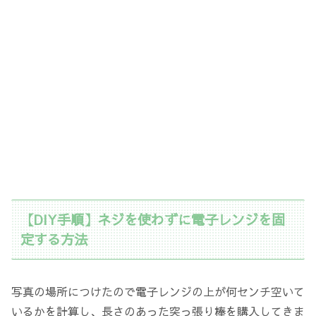
【DIY手順】ネジを使わずに電子レンジを固
定する方法
写真の場所につけたので電子レンジの上が何センチ空いて
いるかを計算し、長さのあった突っ張り棒を購入してきま