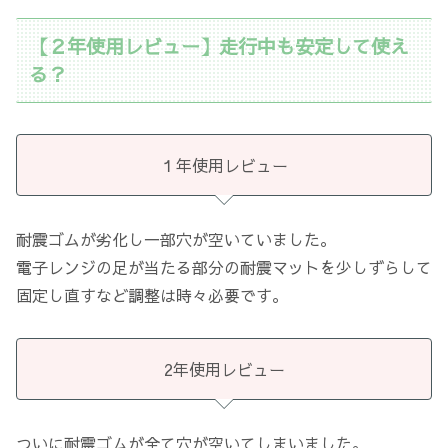
【２年使用レビュー】走行中も安定して使え
る？
１年使用レビュー
耐震ゴムが劣化し一部穴が空いていました。
電子レンジの足が当たる部分の耐震マットを少しずらして
固定し直すなど調整は時々必要です。
2年使用レビュー
ついに耐震ゴムが全て穴が空いてしまいました。