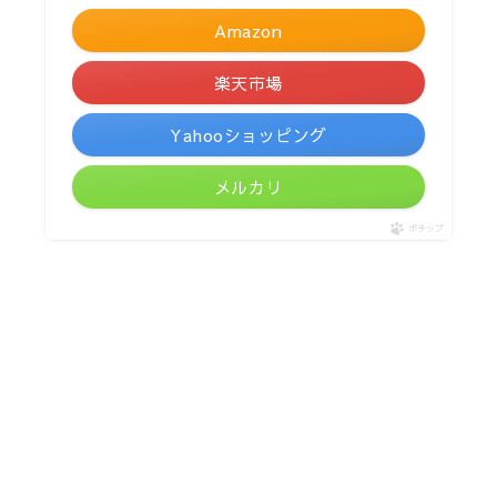
Amazon
楽天市場
Yahooショッピング
メルカリ
ポチップ