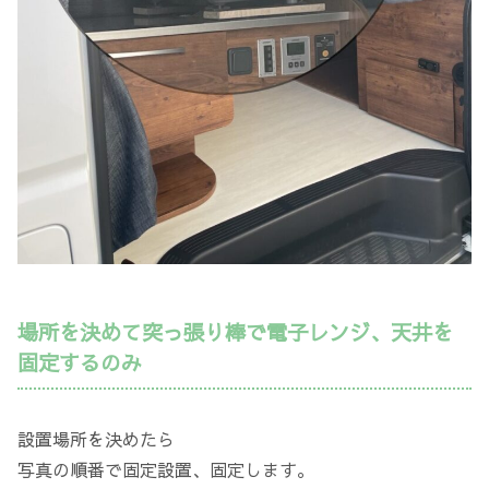
場所を決めて突っ張り棒で電子レンジ、天井を
固定するのみ
設置場所を決めたら
写真の順番で固定設置、固定します。