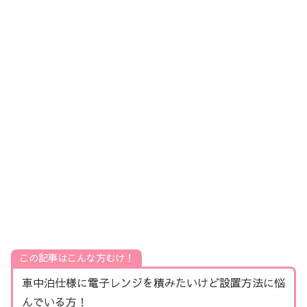
この記事はこんな方むけ！
車中泊仕様に電子レンジを積みたいけど設置方法に悩
んでいる方！