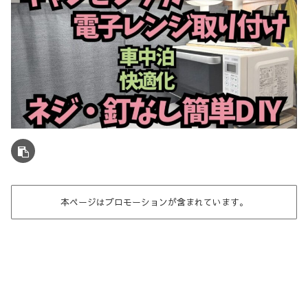
本ページはプロモーションが含まれています。