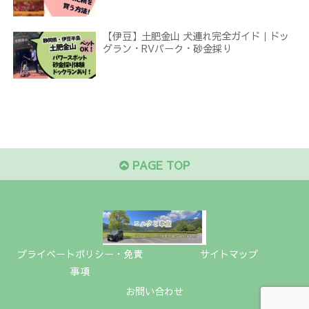
【伊豆】土肥金山 犬連れ完全ガイド｜ドッ
グラン・RVパーク・砂金採り
PAGE TOP
プライベートポリシー・免責
サイトマップ
事項
お問い合わせ