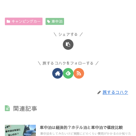
キャンピングカー
車中泊
シェアする
旅するコハクをフォローする
旅するコハク
関連記事
車中泊は経済的？ホテル泊と車中泊で値段比較
車中泊をしてみたいけど実際にどのくらい費用がかかるのか知りた