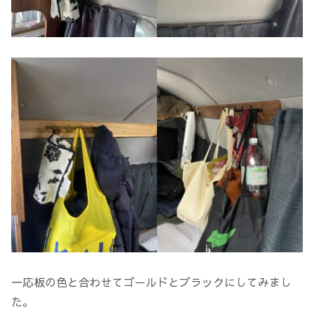
一応板の色と合わせてゴールドとブラックにしてみまし
た。