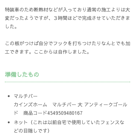
特装車のため断熱材などが入っており通常の施工よりは大
変だったようですが、３時間ほどで完成させていただきま
した。
この板がつけば自分でフックを打ちつけたりなんとでも加
工できます。ここからは自作しました。
準備したもの
マルチバー
カインズホーム マルチバー 大 アンティークゴール
ド 商品コード4549509480167
ネット（これは以前自宅で使用していたフェンスな
どの目隠しです）