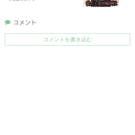
コメント
コメントを書き込む