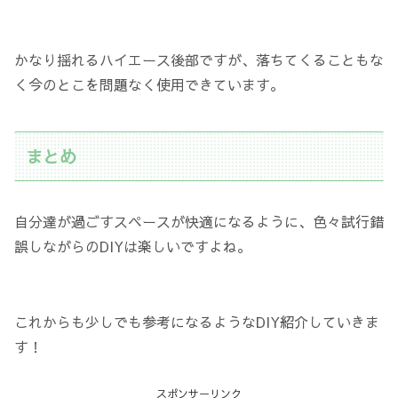
かなり揺れるハイエース後部ですが、落ちてくることもな
く今のとこを問題なく使用できています。
まとめ
自分達が過ごすスペースが快適になるように、色々試行錯
誤しながらのDIYは楽しいですよね。
これからも少しでも参考になるようなDIY紹介していきま
す！
スポンサーリンク