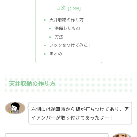
目次
天井収納の作り方
準備したもの
方法
フックをつけてみた！
まとめ
天井収納の作り方
右側には納車時から板が打ちつけてあり、ア
イアンバーが取り付けてあったよー！