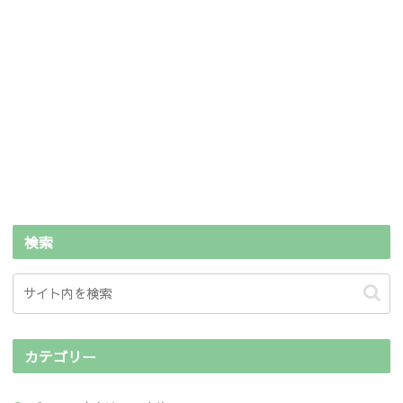
検索
カテゴリー