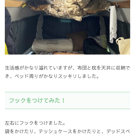
生活感がかなり溢れていますが、布団と枕を天井に収納で
き、ベッド周りがかなりスッキリしました。
フックをつけてみた！
左右にフックをつけました。
袋をかけたり、テッシュケースをかけたりと、デッドスペ