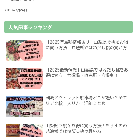
2026年7月24日
人気記事ランキング
【2025年最新情報あり】山梨県で桃をお得
に買う方法！共選所ではねだし桃の買い方
【2025最新情報】山梨県ではねだし桃をお
得に買う！共選場・直売所・穴場も！
岡崎アウトレット駐車場どこが近い？全エ
リア比較・入り方・混雑まとめ
山梨県で桃をお得に買う方法！おすすめの
共選場ではねだし桃の買い方