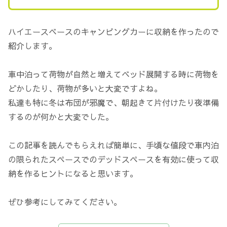
ハイエースベースのキャンピングカーに収納を作ったので
紹介します。
車中泊って荷物が自然と増えてベッド展開する時に荷物を
どかしたり、荷物が多いと大変ですよね。
私達も特に冬は布団が邪魔で、朝起きて片付けたり夜準備
するのが何かと大変でした。
この記事を読んでもらえれば簡単に、手頃な値段で車内泊
の限られたスペースでのデッドスペースを有効に使って収
納を作るヒントになると思います。
ぜひ参考にしてみてください。