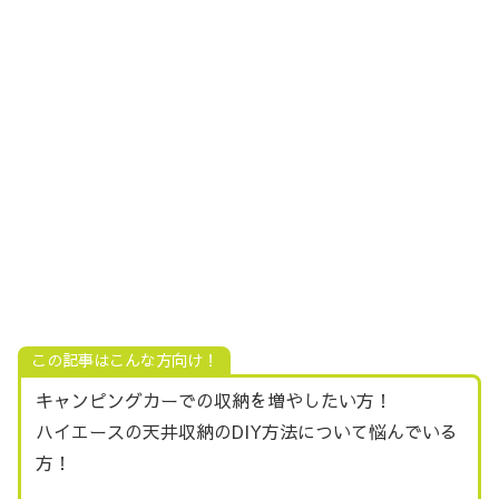
この記事はこんな方向け！
キャンピングカーでの収納を増やしたい方！
ハイエースの天井収納のDIY方法について悩んでいる
方！