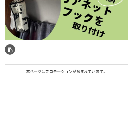
本ページはプロモーションが含まれています。