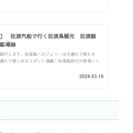
】 佐渡汽船で行く佐渡島観光 佐渡銀
鉱場跡
紹介します。佐渡島へのフェリーは犬連れで乗れま
連れで楽しめるスポット満載！佐渡島旅行の参考にし
2024.03.10