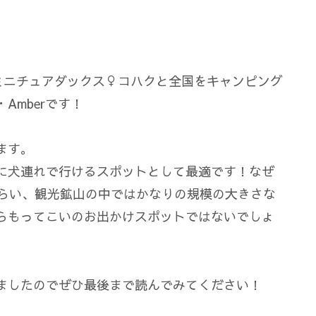
ミニチュアダックス♀コハクと全国をキャンピング
Amberです！
ます。
に犬連れで行けるスポットとして最適です！なぜ
くらい、観光鉱山の中ではかなりの規模の大きさな
らもってこいのお出かけスポットではないでしょ
ましたのでぜひ最後まで読んでみてください！