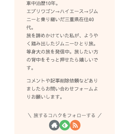
車中泊歴10年。
エブリワゴン→ハイエース→ジム
ニーと乗り継いだ三重県在住40
代。
旅を諦めかけていた私が、ようや
く踏み出したジムニーひとり旅。
等身大の旅を発信中。旅したい方
の背中をそっと押せたら嬉しいで
す。
コメントや記事削除依頼などあり
ましたらお問い合わせフォームよ
りお願いします。
旅するコハクをフォローする