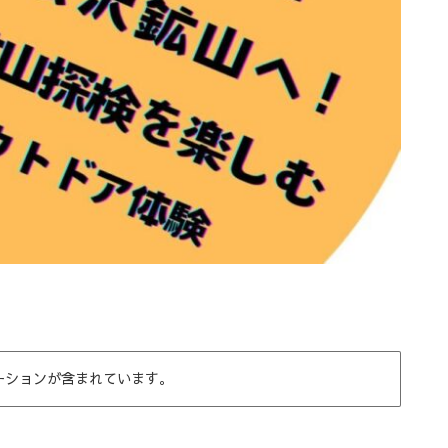
ーションが含まれています。