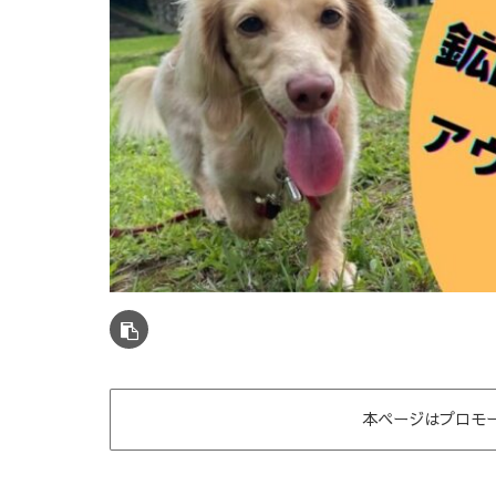
本ページはプロモ