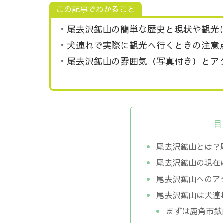
この記事でわかること
・尾去沢鉱山の簡単な歴史と現状や観光
・犬連れで実際に観光へ行くときの注意
・尾去沢鉱山の雰囲気（写真付き）とア
目
尾去沢鉱山とは？
尾去沢鉱山の現在
尾去沢鉱山へのア
尾去沢鉱山は犬連
まずは鹿角市鉱