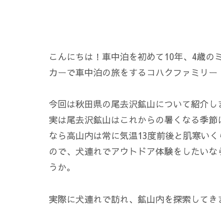
こんにちは！車中泊を初めて10年、4歳の
カーで車中泊の旅をするコハクファミリー・
今回は秋田県の尾去沢鉱山について紹介し
実は尾去沢鉱山はこれからの暑くなる季節
なら高山内は常に気温13度前後と肌寒い
ので、犬連れでアウトドア体験をしたいな
うか。
実際に犬連れで訪れ、鉱山内を探索してき