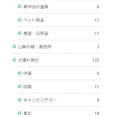
車中泊の道具
6
ペット用品
17
美容・日用品
11
山梨の桃・直売所
3
犬連れ旅行
122
中国
4
四国
11
キャンピングカー
8
東北
18