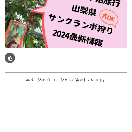
本ページはプロモーションが含まれています。