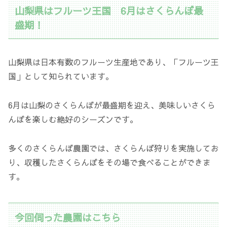
山梨県はフルーツ王国 6月はさくらんぼ最
盛期！
山梨県は日本有数のフルーツ生産地であり、「フルーツ王
国」として知られています。
6月は山梨のさくらんぼが最盛期を迎え、美味しいさくら
んぼを楽しむ絶好のシーズンです。
多くのさくらんぼ農園では、さくらんぼ狩りを実施してお
り、収穫したさくらんぼをその場で食べることができま
す。
今回伺った農園はこちら