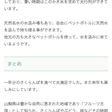
しており、暑い時期はこのかき氷を求めて大行列ができて
います。
天然名水の水汲み場もあり、自由にペットボトルに天然水
を汲んで持ち帰る事ができます。
地元の方も大きなペットボトルを持って、水を汲みに来て
いるようです。
まとめ
一年分のさくらんぼを食べて大満足でした。また来年も楽
しみにしています。
山梨県は豊かな自然に恵まれた地域であり「フルーツ王
国」として知られ、さくらんぼやぶどう、桃などその時期