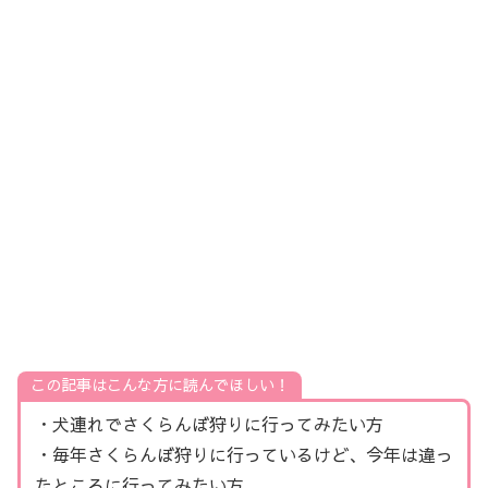
この記事はこんな方に読んでほしい！
・犬連れでさくらんぼ狩りに行ってみたい方
・毎年さくらんぼ狩りに行っているけど、今年は違っ
たところに行ってみたい方