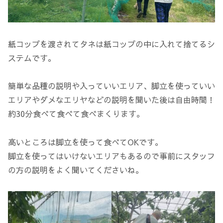
紙コップを渡されてタネは紙コップの中に入れて捨てるシ
ステムです。
簡単な品種の説明や入っていいエリア、脚立を使っていい
エリアやダメなエリヤなどの説明を聞いた後は自由時間！
約30分食べて食べて食べまくります。
高いところは脚立を使って食べてOKです。
脚立を使ってはいけないエリアもあるので事前にスタッフ
の方の説明をよく聞いてくださいね。