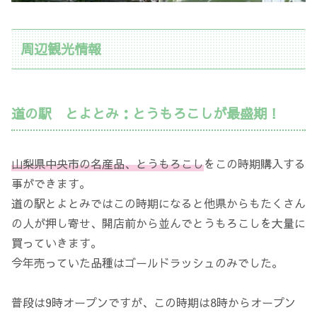
周辺観光情報
道の駅 とよとみ：とうもろこしが最盛期！
山梨県中央市の名産品、とうもろこし
をこの時期購入する
事ができます。
道の駅とよとみではこの時期になると他県からもたくさん
の人が押し寄せ、開店前から並んでとうもろこしを大量に
買っていきます。
今年売っていた品種はゴールドラッシュのみでした。
普段は9時オープンですが、この時期は8時からオープン