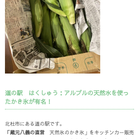
道の駅 はくしゅう：アルプルの天然水を使っ
たかき氷が有名！
北杜市にある道の駅です。
「蔵元八義の直営
天然氷のかき氷」をキッチンカー販売