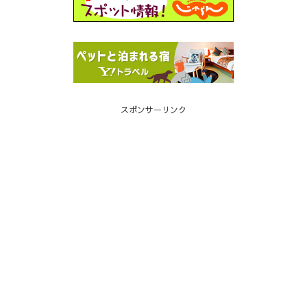
スポンサーリンク