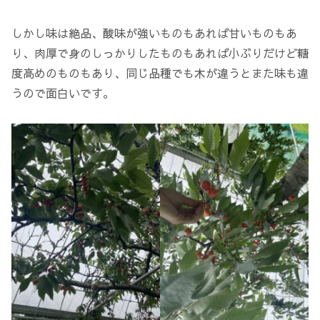
しかし味は絶品、酸味が強いものもあれば甘いものもあ
り、肉厚で身のしっかりしたものもあれば小ぶりだけど糖
度高めのものもあり、同じ品種でも木が違うとまた味も違
うので面白いです。