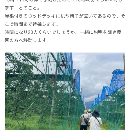
ます」とのこと。
屋根付きのウッドデッキに机や椅子が置いてあるので、そ
こで時間まで待機します。
時間になり20人くらいでしょうか、一緒に説明を聞き農
園の方へ移動します。