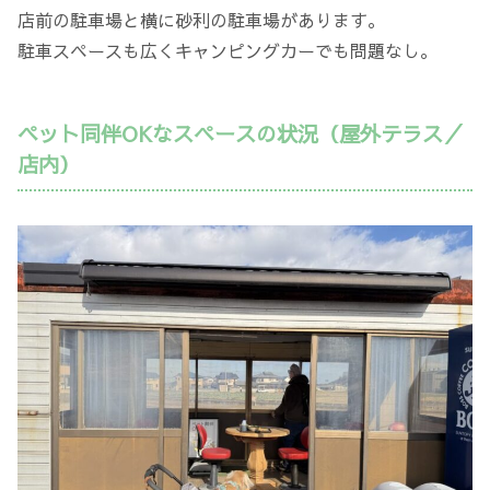
店前の駐車場と横に砂利の駐車場があります。
駐車スペースも広くキャンピングカーでも問題なし。
ペット同伴OKなスペースの状況（屋外テラス／
店内）