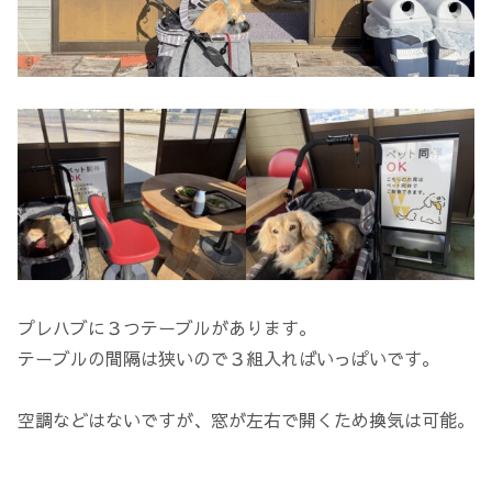
プレハブに３つテーブルがあります。
テーブルの間隔は狭いので３組入ればいっぱいです。
空調などはないですが、窓が左右で開くため換気は可能。