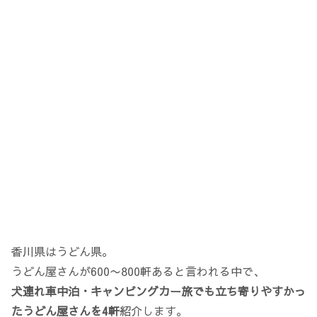
香川県はうどん県。
うどん屋さんが600〜800軒あると言われる中で、
犬連れ車中泊・キャンピングカー旅でも立ち寄りやすかっ
たうどん屋さんを4軒
紹介します。