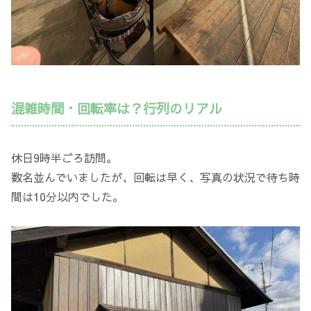
混雑時間・回転率は？行列のリアル
休日9時半ごろ訪問。
数名並んでいましたが、回転は早く、写真の状況で待ち時
間は10分以内でした。