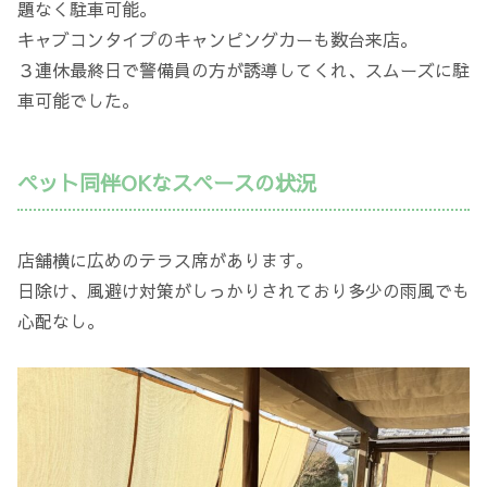
題なく駐車可能。
キャブコンタイプのキャンピングカーも数台来店。
３連休最終日で警備員の方が誘導してくれ、スムーズに駐
車可能でした。
ペット同伴OKなスペースの状況
店舗横に広めのテラス席があります。
日除け、風避け対策がしっかりされており多少の雨風でも
心配なし。