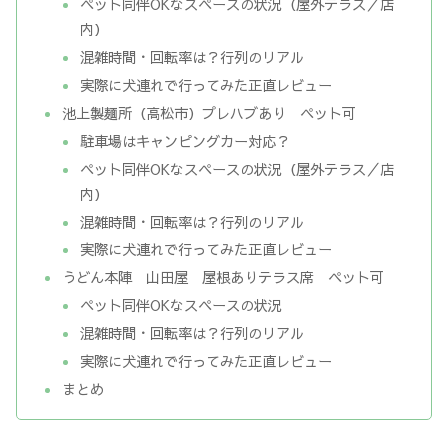
ペット同伴OKなスペースの状況（屋外テラス／店
内）
混雑時間・回転率は？行列のリアル
実際に犬連れで行ってみた正直レビュー
池上製麺所（高松市）プレハブあり ペット可
駐車場はキャンピングカー対応？
ペット同伴OKなスペースの状況（屋外テラス／店
内）
混雑時間・回転率は？行列のリアル
実際に犬連れで行ってみた正直レビュー
うどん本陣 山田屋 屋根ありテラス席 ペット可
ペット同伴OKなスペースの状況
混雑時間・回転率は？行列のリアル
実際に犬連れで行ってみた正直レビュー
まとめ