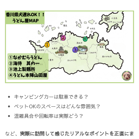
キャンピングカーは駐車できる？
ペットOKのスペースはどんな雰囲気？
混雑具合や回転率は実際どう？
など、
実際に訪問して感じたリアルなポイントを正直にま