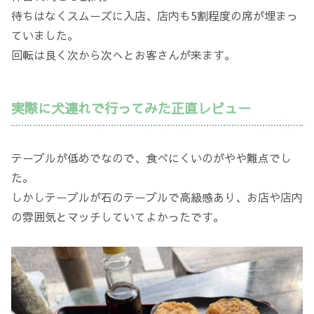
待ちはなくスムーズに入店、店内も5割程度の席が埋まっ
ていました。
回転は良く次から次へとお客さんが来ます。
実際に犬連れで行ってみた正直レビュー
テーブルが低めでなので、食べにくいのがやや難点でし
た。
しかしテーブルが石のテーブルで高級感あり、お店や店内
の雰囲気とマッチしていてよかったです。