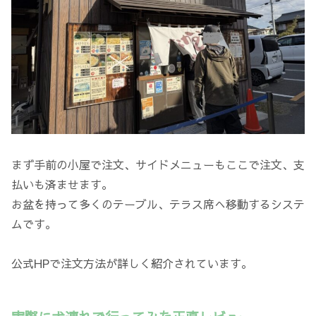
まず手前の小屋で注文、サイドメニューもここで注文、支
払いも済ませます。
お盆を持って多くのテーブル、テラス席へ移動するシステ
ムです。
公式HPで注文方法が詳しく紹介されています。