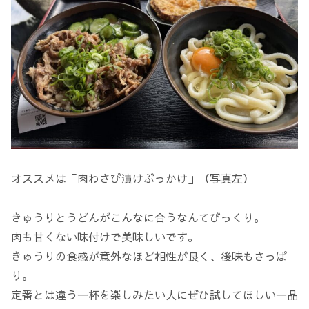
オススメは「肉わさび漬けぶっかけ」（写真左）
きゅうりとうどんがこんなに合うなんてびっくり。
肉も甘くない味付けで美味しいです。
きゅうりの食感が意外なほど相性が良く、後味もさっぱ
り。
定番とは違う一杯を楽しみたい人にぜひ試してほしい一品