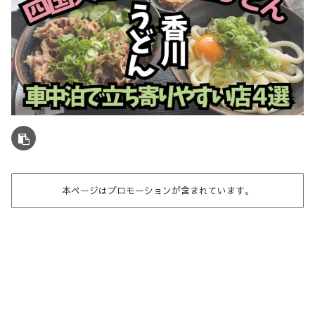
本ページはプロモーションが含まれています。