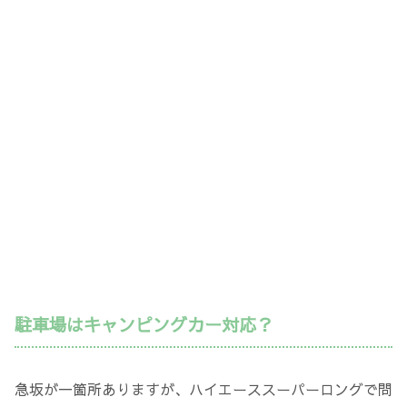
駐車場はキャンピングカー対応？
急坂が一箇所ありますが、ハイエーススーパーロングで問