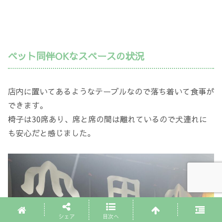
ペット同伴OKなスペースの状況
店内に置いてあるようなテーブルなので落ち着いて食事が
できます。
椅子は30席あり、席と席の間は離れているので犬連れに
も安心だと感じました。
シェア
目次へ