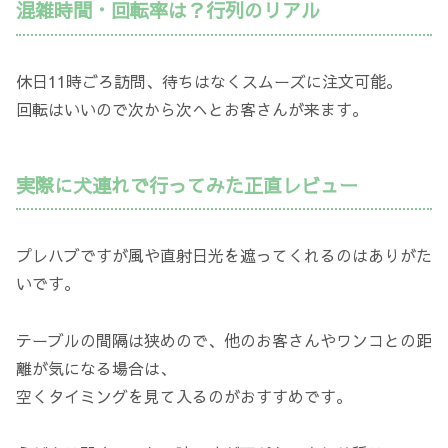
混雑時間・回転率は？行列のリアル
休日11時ごろ訪問、待ちはなくスムーズに注文可能。
回転はいいので次から次へとお客さんが来ます。
実際に犬連れで行ってみた正直レビュー
プレハブですが風や直射日光を遮ってくれるのはありがた
いです。
テーブルの間隔は狭めので、他のお客さんやワンコとの距
離が気になる場合は、
空くタイミングを見て入るのがおすすめです。