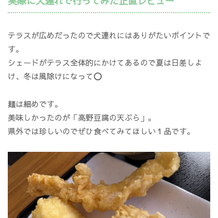
実際に犬連れで行ってみた正直レビュー
テラスが広めだったので犬連れにはありがたいポイントで
す。
シェードがテラス全体的にかけてあるので夏は日差しよ
け、冬は風除けになって⭕️
麺は細めです。
美味しかったのが「高野豆腐の天ぷら」。
県外では珍しいのでぜひ食べてみてほしい１品です。