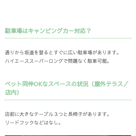
駐車場はキャンピングカー対応？
通りから坂道を登るとすぐに広い駐車場があります。
ハイエーススーパーロングで問題なく駐車可能。
ペット同伴OKなスペースの状況（屋外テラス／
店内）
店前に大きなテーブル３つと長椅子があります。
リードフックなどはなし。