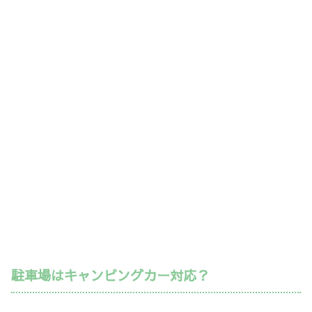
駐車場はキャンピングカー対応？