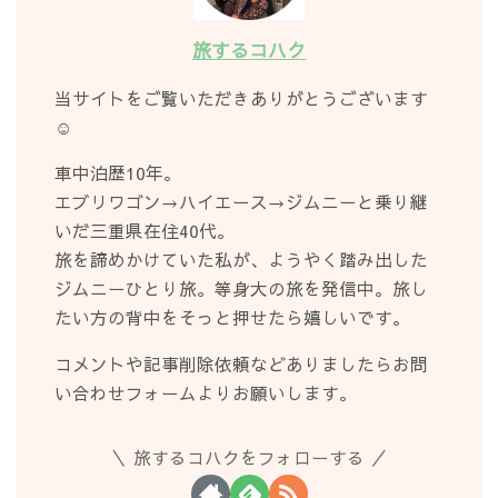
旅するコハク
当サイトをご覧いただきありがとうございます
☺︎
車中泊歴10年。
エブリワゴン→ハイエース→ジムニーと乗り継
いだ三重県在住40代。
旅を諦めかけていた私が、ようやく踏み出した
ジムニーひとり旅。等身大の旅を発信中。旅し
たい方の背中をそっと押せたら嬉しいです。
コメントや記事削除依頼などありましたらお問
い合わせフォームよりお願いします。
旅するコハクをフォローする