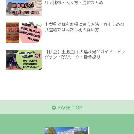
リア比較・入り方・混雑まとめ
山梨県で桃をお得に買う方法！おすすめの
共選場ではねだし桃の買い方
【伊豆】土肥金山 犬連れ完全ガイド｜ドッ
グラン・RVパーク・砂金採り
PAGE TOP