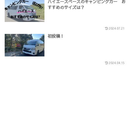
ハイエースベースのキャンピングカー お
すすめのサイズは？
2024.07.21
初投稿！
2024.04.15