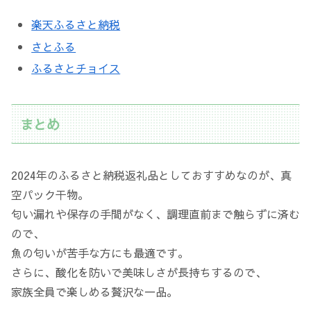
楽天ふるさと納税
さとふる
ふるさとチョイス
まとめ
2024年のふるさと納税返礼品としておすすめなのが、真
空パック干物。
匂い漏れや保存の手間がなく、調理直前まで触らずに済む
ので、
魚の匂いが苦手な方にも最適です。
さらに、酸化を防いで美味しさが長持ちするので、
家族全員で楽しめる贅沢な一品。