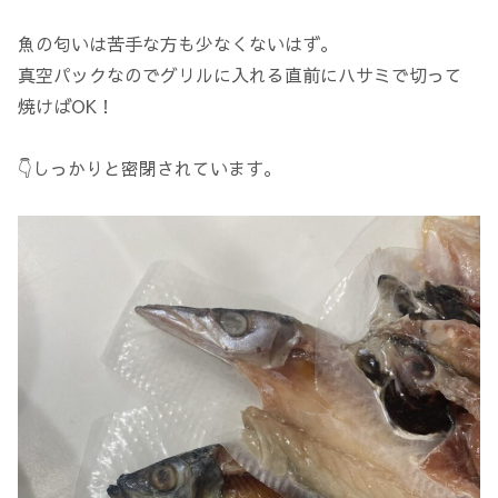
魚の匂いは苦手な方も少なくないはず。
真空パックなのでグリルに入れる直前にハサミで切って
焼けばOK！
👇しっかりと密閉されています。