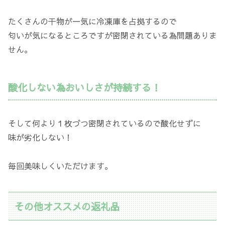
たくさんの干物が一気に冷凍庫を占拠するので
匂いが気になるところですが密閉されている為問題ありま
せん。
酸化しない為おいしさが持続する！
そして何より１枚づつ密閉されているので酸化せずに
味が劣化しない！
毎回美味しくいただけます。
その他オススメの返礼品