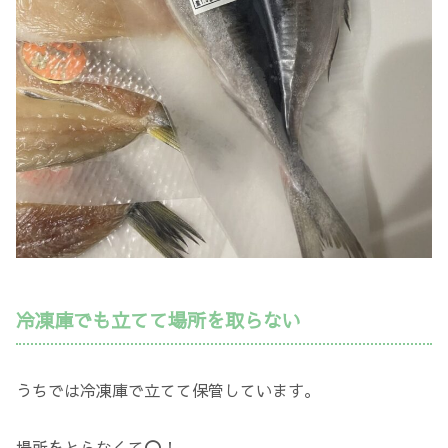
冷凍庫でも立てて場所を取らない
うちでは冷凍庫で立てて保管しています。
場所をとらなくて⭕️！