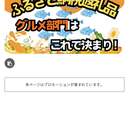
本ページはプロモーションが含まれています。