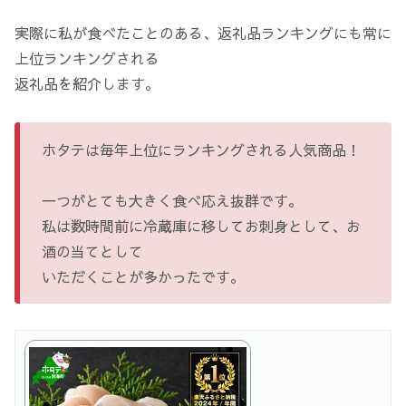
実際に私が食べたことのある、返礼品ランキングにも常に
上位ランキングされる
返礼品を紹介します。
ホタテは毎年上位にランキングされる人気商品！
一つがとても大きく食べ応え抜群です。
私は数時間前に冷蔵庫に移してお刺身として、お
酒の当てとして
いただくことが多かったです。