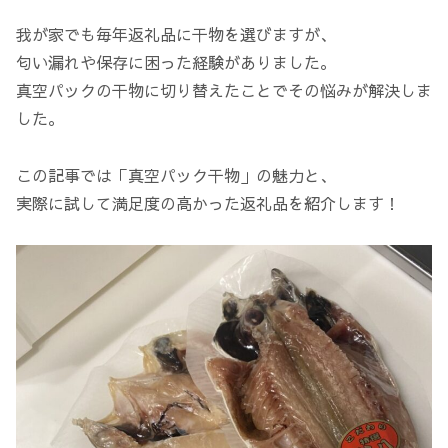
我が家でも毎年返礼品に干物を選びますが、
匂い漏れや保存に困った経験がありました。
真空パックの干物に切り替えたことでその悩みが解決しま
した。
この記事では「真空パック干物」の魅力と、
実際に試して満足度の高かった返礼品を紹介します！