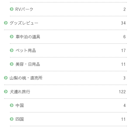
RVパーク
2
グッズレビュー
34
車中泊の道具
6
ペット用品
17
美容・日用品
11
山梨の桃・直売所
3
犬連れ旅行
122
中国
4
四国
11