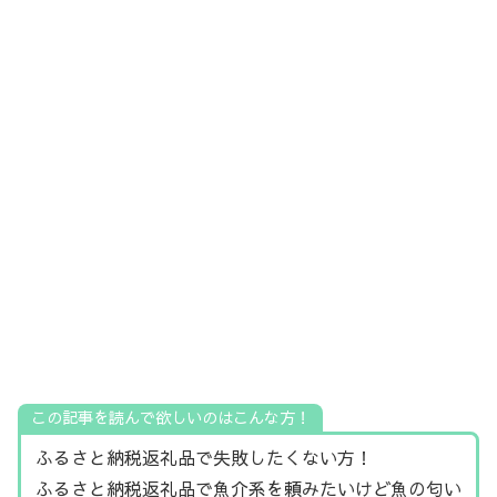
この記事を読んで欲しいのはこんな方！
ふるさと納税返礼品で失敗したくない方！
ふるさと納税返礼品で魚介系を頼みたいけど魚の匂い