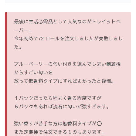
最後に生活必需品として人気なのがトレイットペ
ーパー。
今年初めて72 ロールを注文しましたが失敗しまし
た。
ブルーベーリーの匂い付きを選んでしまい到着後
からすごい匂いを
放って無香料タイプにすればよかったと後悔。
１パックだったら程よく香る程度ですが
６パックもあれば流石に匂いが強すぎます。
強い香りが苦手な方は無香料タイプが⭕️
また定期便で注文できるものもあります。