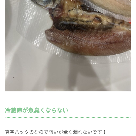
冷蔵庫が魚臭くならない
真空パックのなので匂いが全く漏れないです！