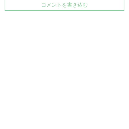
コメントを書き込む