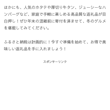
ほかにも、人気のホタテや厚切り牛タン、ジューシーなハ
ンバーグなど、家庭で手軽に楽しめる高品質な返礼品が目
白押し！ぜひ年末の混雑前に寄付を済ませて、冬のグルメ
を堪能してみてください。
ふるさと納税は計画的に！今すぐ準備を始めて、お得で美
味しい返礼品を手に入れましょう！
スポンサーリンク