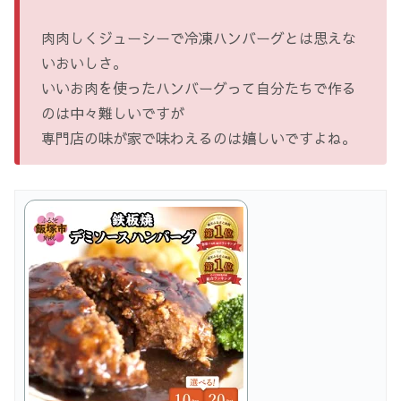
肉肉しくジューシーで冷凍ハンバーグとは思えな
いおいしさ。
いいお肉を使ったハンバーグって自分たちで作る
のは中々難しいですが
専門店の味が家で味わえるのは嬉しいですよね。