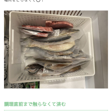
調理直前まで触らなくて済む