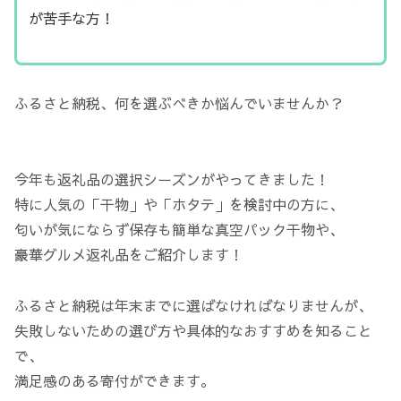
が苦手な方！
ふるさと納税、何を選ぶべきか悩んでいませんか？
今年も返礼品の選択シーズンがやってきました！
特に人気の「干物」や「ホタテ」を検討中の方に、
匂いが気にならず保存も簡単な真空パック干物や、
豪華グルメ返礼品をご紹介します！
ふるさと納税は年末までに選ばなければなりませんが、
失敗しないための選び方や具体的なおすすめを知ること
で、
満足感のある寄付ができます。