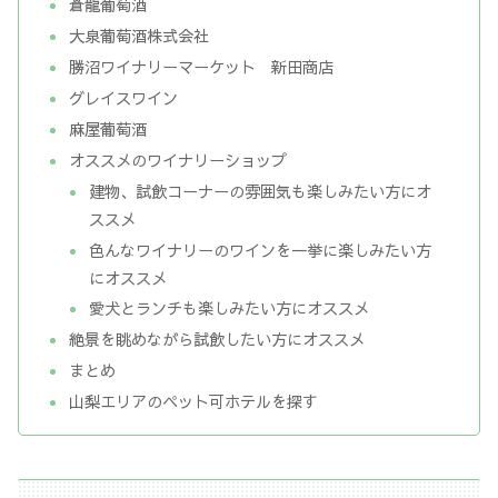
蒼龍葡萄酒
大泉葡萄酒株式会社
勝沼ワイナリーマーケット 新田商店
グレイスワイン
麻屋葡萄酒
オススメのワイナリーショップ
建物、試飲コーナーの雰囲気も楽しみたい方にオ
ススメ
色んなワイナリーのワインを一挙に楽しみたい方
にオススメ
愛犬とランチも楽しみたい方にオススメ
絶景を眺めながら試飲したい方にオススメ
まとめ
山梨エリアのペット可ホテルを探す