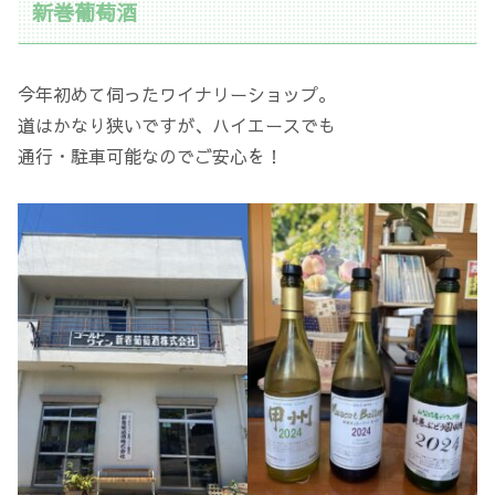
新巻葡萄酒
今年初めて伺ったワイナリーショップ。
道はかなり狭いですが、ハイエースでも
通行・駐車可能なのでご安心を！