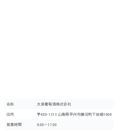
名称
大泉葡萄酒株式会社
住所
〒409-1313 山梨県甲州市勝沼町下岩崎1809
営業時間
9:00～17:00