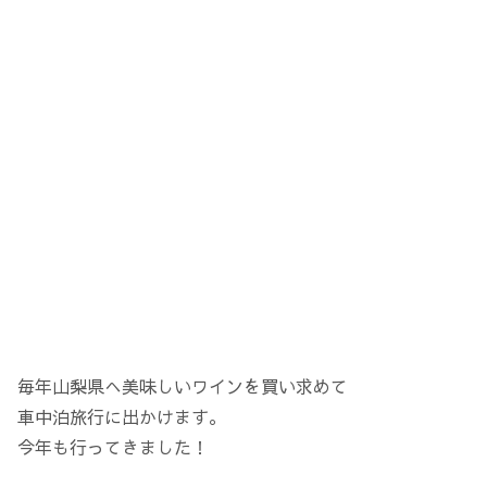
毎年山梨県へ美味しいワインを買い求めて
車中泊旅行に出かけます。
今年も行ってきました！