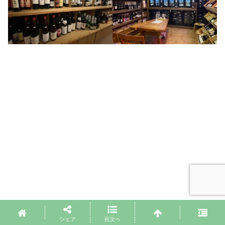
シェア
目次へ