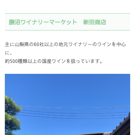
勝沼ワイナリーマーケット 新田商店
主に山梨県の60社以上の地元ワイナリーのワインを中心
に、
約500種類以上の国産ワインを扱っています。