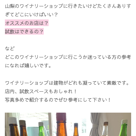
山梨のワイナリーショップに行きたいけどたくさんありす
ぎてどこにいけばいい？
オススメのお店は？
試飲はできるの？
など
どこのワイナリーショップに行こうか迷っている方の参考
になれば嬉しいです。
ワイナリーショップは建物がどれも凝っていて素敵です。
店内、試飲スペースもおしゃれ！
写真多めで紹介するのでぜひ参考にして下さい！