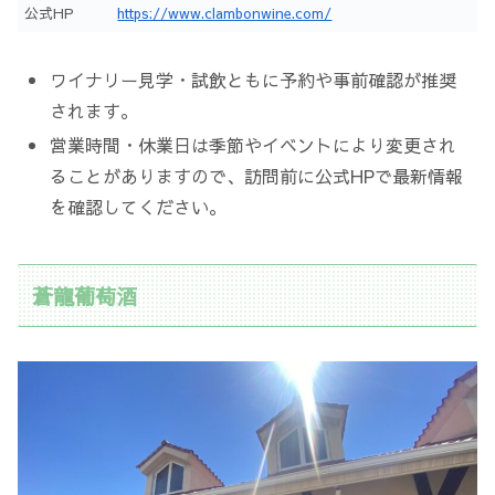
公式HP
https://www.clambonwine.com/
ワイナリー見学・試飲ともに予約や事前確認が推奨
されます。
営業時間・休業日は季節やイベントにより変更され
ることがありますので、訪問前に公式HPで最新情報
を確認してください。
蒼龍葡萄酒