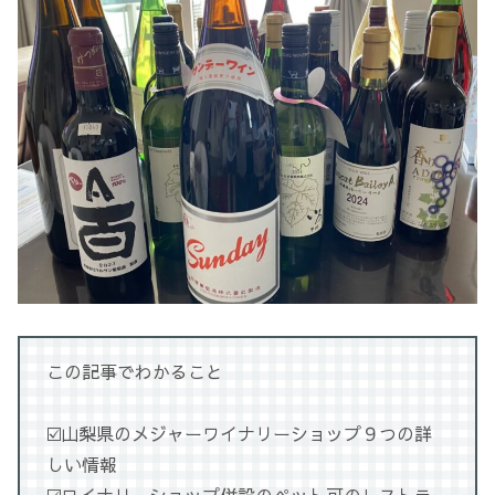
この記事でわかること
☑️山梨県のメジャーワイナリーショップ９つの詳
しい情報
☑️ワイナリーショップ併設のペット可のレストラ