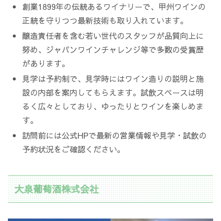
創業1899年の伝統あるワイナリーで、甲州ワインの
正統を守りつつ最新技術も取り入れています。
醸造責任者を含む若い世代のスタッフが品質向上に
努め、ジャパンワインチャレンジ等で多数の受賞歴
があります。
見学は予約制で、見学時にはワイン造りの説明と施
設の内部を案内してもらえます。試飲スペースは明
るく広々としており、ゆったりとワインを楽しめま
す。
訪問前には公式HPで最新の営業情報や見学・試飲の
予約状況をご確認ください。
大泉葡萄酒株式会社