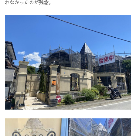
れなかったのが残念。