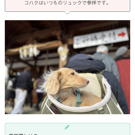
コハクはいつものリュックで参拝です。