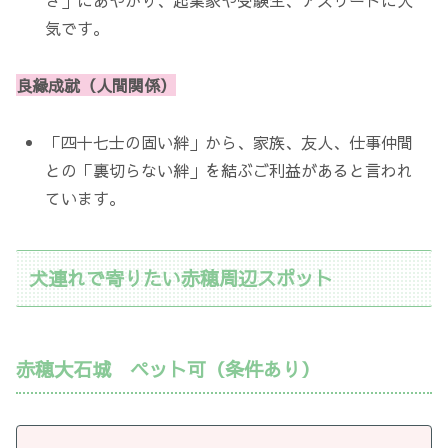
気です。
良縁成就（人間関係）
「四十七士の固い絆」から、家族、友人、仕事仲間
との「裏切らない絆」を結ぶご利益があると言われ
ています。
犬連れで寄りたい赤穂周辺スポット
赤穂大石城 ペット可（条件あり）