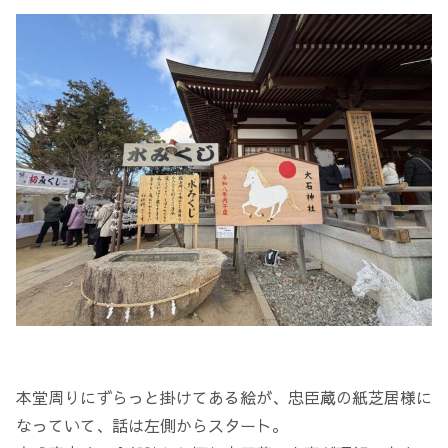
本堂周りにずらっと掛けてある絵が、忠臣蔵の紙芝居様に
なっていて、話は左側からスタート。