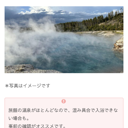
＊写真はイメージです
旅館の温泉がほとんどなので、混み具合で入浴できな
い場合も。
事前の確認がオススメです。