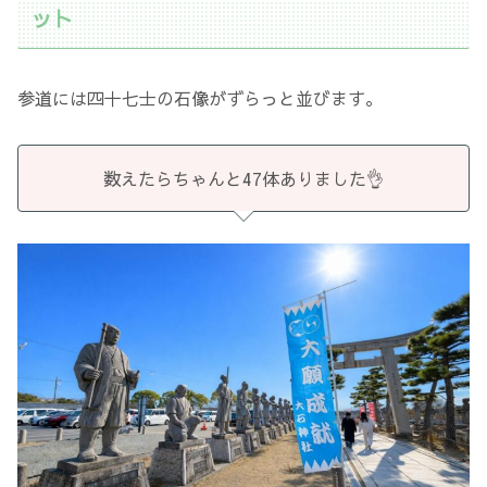
ット
参道には四十七士の石像がずらっと並びます。
数えたらちゃんと47体ありました👌