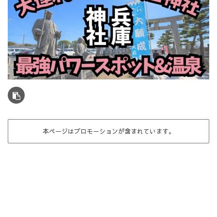
本ページはプロモーションが含まれています。