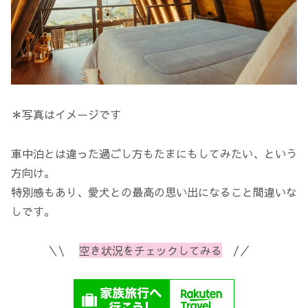
＊写真はイメージです
車中泊とは違った過ごし方もたまにもしてみたい、という
方向け。
特別感もあり、愛犬との最高の思い出になること間違いな
しです。
＼\
空き状況をチェックしてみる
/／