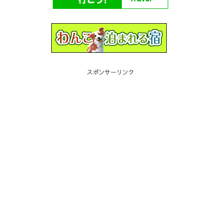
スポンサーリンク