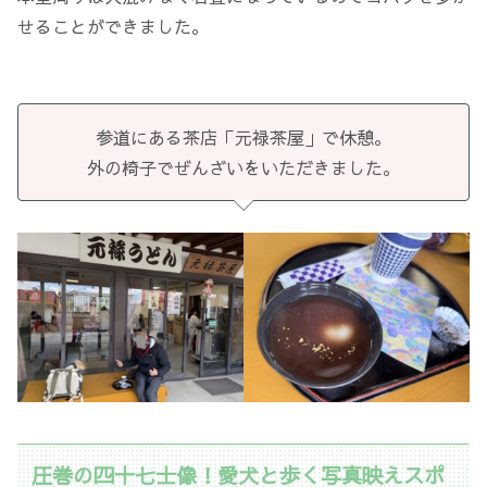
せることができました。
参道にある茶店「元禄茶屋」で休憩。
外の椅子でぜんざいをいただきました。
圧巻の四十七士像！愛犬と歩く写真映えスポ