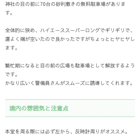
神社の目の前に70台の砂利敷きの無料駐車場がありま
す。
全体的に狭め、ハイエーススーパーロングでギリギリで、
運よく端が空いたので良かったですがちょっとヒヤヒヤし
ます。
繁忙期になると目の前の広場も駐車場として解放するよう
です。
かなり広いく警備員さんがスムーズに誘導してくれます。
境内の雰囲気と注意点
本堂を周る際には必ず左から、反時計周りがオススメ。