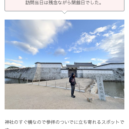
訪問当日は残念ながら閉館日でした。
神社のすぐ横なので参拝のついでに立ち寄れるスポットで