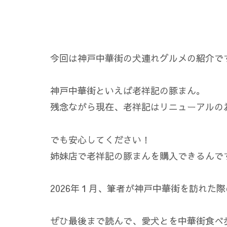
今回は神戸中華街の犬連れグルメの紹介で
神戸中華街といえば老祥記の豚まん。
残念ながら現在、老祥記はリニューアルの
でも安心してください！
姉妹店で老祥記の豚まんを購入できるんで
2026年１月、筆者が神戸中華街を訪れた
ぜひ最後まで読んで、愛犬とを中華街食べ