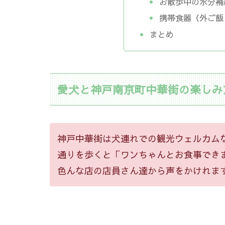
お散歩中の水分補
携帯食器（外ご飯
まとめ
愛犬と神戸南京町中華街の楽しみ
神戸中華街は犬連れでの観光ウェルカム
通りを歩くと「ワンちゃんとお食事でき
色んな店の店員さん達から声をかけれま