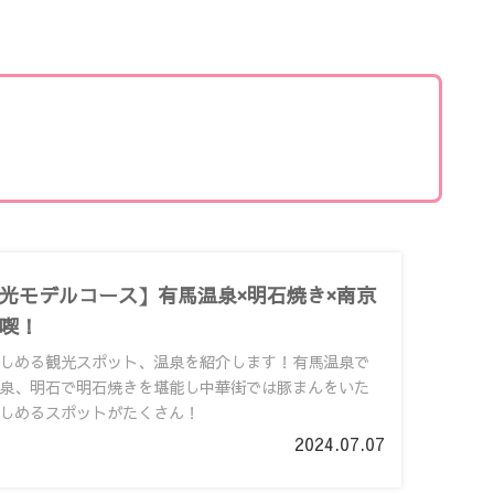
光モデルコース】有馬温泉×明石焼き×南京
喫！
しめる観光スポット、温泉を紹介します！有馬温泉で
泉、明石で明石焼きを堪能し中華街では豚まんをいた
しめるスポットがたくさん！
2024.07.07