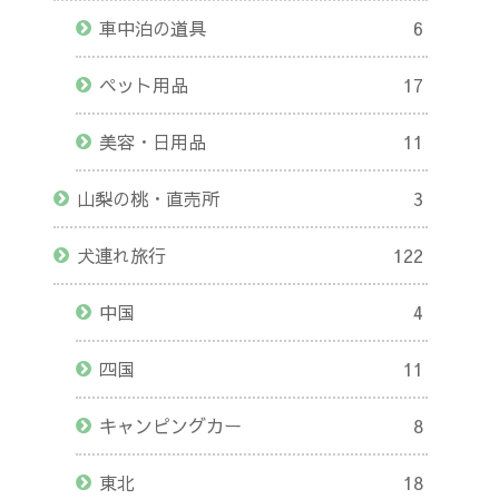
車中泊の道具
6
ペット用品
17
美容・日用品
11
山梨の桃・直売所
3
犬連れ旅行
122
中国
4
四国
11
キャンピングカー
8
東北
18