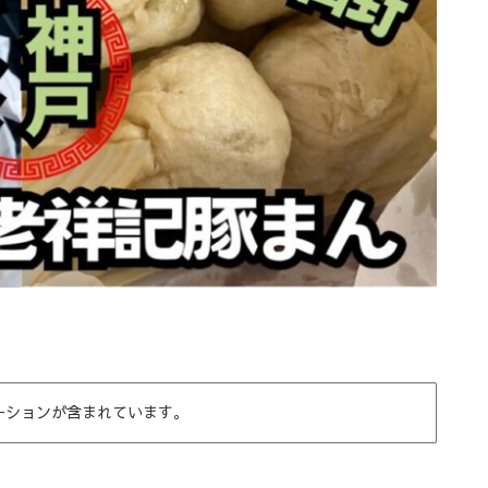
ーションが含まれています。