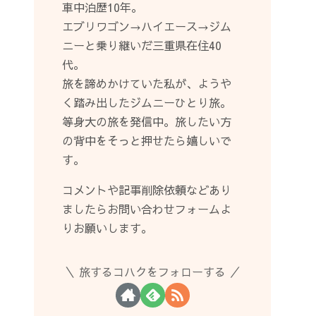
車中泊歴10年。
エブリワゴン→ハイエース→ジム
ニーと乗り継いだ三重県在住40
代。
旅を諦めかけていた私が、ようや
く踏み出したジムニーひとり旅。
等身大の旅を発信中。旅したい方
の背中をそっと押せたら嬉しいで
す。
コメントや記事削除依頼などあり
ましたらお問い合わせフォームよ
りお願いします。
旅するコハクをフォローする