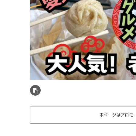
本ページはプロモ