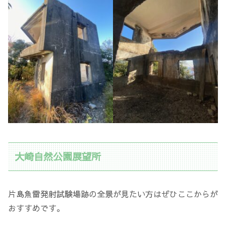
大崎自然公園展望所
片島魚雷発射試験場跡の全景が見たい方はぜひここからが
おすすめです。