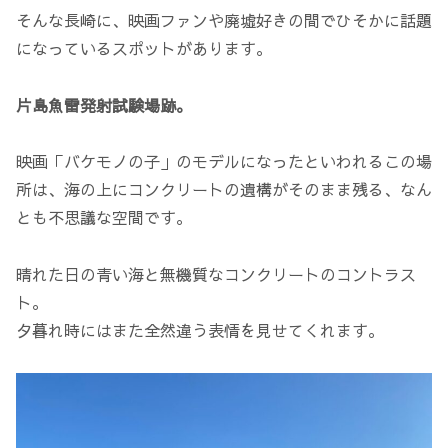
そんな長崎に、映画ファンや廃墟好きの間でひそかに話題
になっているスポットがあります。
片島魚雷発射試験場跡。
映画「バケモノの子」のモデルになったといわれるこの場
所は、海の上にコンクリートの遺構がそのまま残る、なん
とも不思議な空間です。
晴れた日の青い海と無機質なコンクリートのコントラス
ト。
夕暮れ時にはまた全然違う表情を見せてくれます。