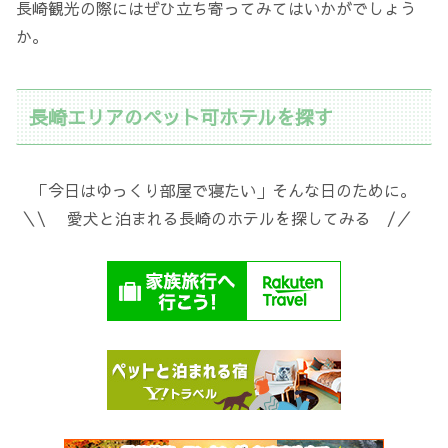
長崎観光の際にはぜひ立ち寄ってみてはいかがでしょう
か。
長崎エリアのペット可ホテルを探す
「今日はゆっくり部屋で寝たい」そんな日のために。
＼\ 愛犬と泊まれる長崎のホテルを探してみる /／