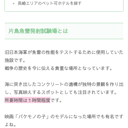
長崎エリアのペット可ホテルを探す
片島魚雷発射試験場とは
旧日本海軍が魚雷の性能をテストするために使用していた
施設です。
戦争の歴史を今に伝える貴重な場所となっています。
海に突き出したコンクリートの遺構が独特の景観を作り出
し、写真映えするスポットとしても注目されています。
所要時間は１時間程度
です。
映画「バケモノの子」のモデルになった場所でも有名です
よね。