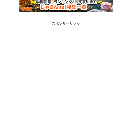
スポンサーリンク