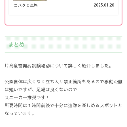
コースを紹介します。
2025.01.20
コハクと車旅
まとめ
片島魚雷発射試験場跡について詳しく紹介しました。
公園自体は広くなく立ち入り禁止箇所もあるので移動距離
は短いですが、足場は良くないので
スニーカー推奨です！
所要時間は１時間前後で十分に遺跡を楽しめるスポットと
なっています。