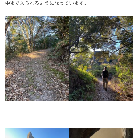
中まで入られるようになっています。