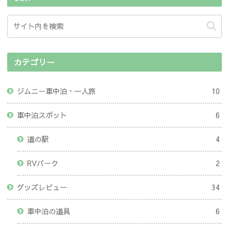
カテゴリー
ジムニー車中泊・一人旅
10
車中泊スポット
6
道の駅
4
RVパーク
2
グッズレビュー
34
車中泊の道具
6