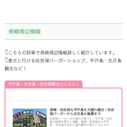
長崎周辺情報
👇こちらの記事で長崎周辺情報詳しく紹介しています。
👇愛犬と行ける佐世保バーガーショップ、平戸島・生月島
観光など！
平戸島・生月島・佐世保観光はこちら！
長崎・佐世保＆平戸島を犬連れ観光｜佐世
保バーガーから生月島の絶景まで
佐世保バーガーを犬連れで食べて、平戸島・生月
島の絶景を愛犬と満喫。長崎・佐世保から平戸
島・生月島を巡る犬連れ観光の見どころとモデル