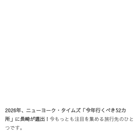
2026年、ニューヨーク・タイムズ「今年行くべき52カ
所」に長崎が選出！
今もっとも注目を集める旅行先のひと
つです。