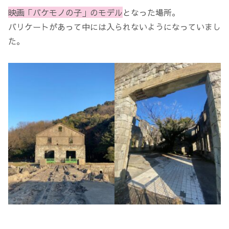
映画「バケモノの子」のモデル
となった場所。
バリケートがあって中には入られないようになっていまし
た。