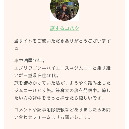
旅するコハク
当サイトをご覧いただきありがとうございます
☺︎
車中泊歴10年。
エブリワゴン→ハイエース→ジムニーと乗り継
いだ三重県在住40代。
旅を諦めかけていた私が、ようやく踏み出した
ジムニーひとり旅。等身大の旅を発信中。旅し
たい方の背中をそっと押せたら嬉しいです。
コメントや記事削除依頼などありましたらお問
い合わせフォームよりお願いします。