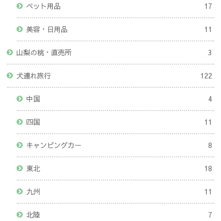
ペット用品
17
美容・日用品
11
山梨の桃・直売所
3
犬連れ旅行
122
中国
4
四国
11
キャンピングカー
8
東北
18
九州
11
北陸
7