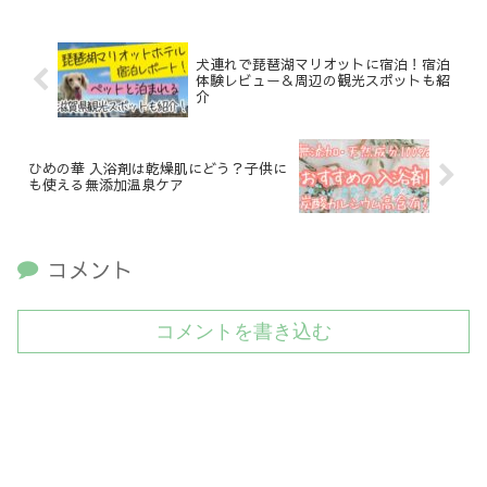
犬連れで琵琶湖マリオットに宿泊！宿泊
体験レビュー＆周辺の観光スポットも紹
介
ひめの華 入浴剤は乾燥肌にどう？子供に
も使える無添加温泉ケア
コメント
コメントを書き込む