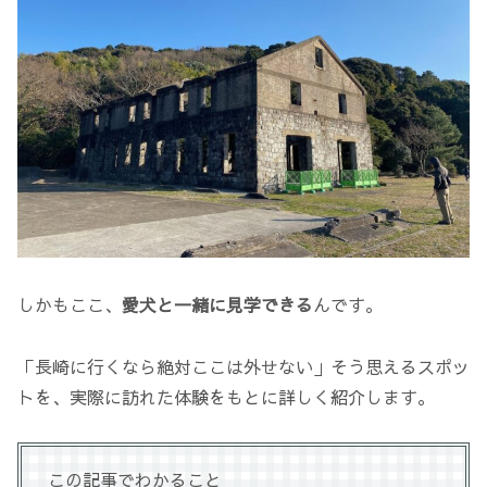
しかもここ、
愛犬と一緒に見学できる
んです。
「長崎に行くなら絶対ここは外せない」そう思えるスポッ
トを、実際に訪れた体験をもとに詳しく紹介します。
この記事でわかること