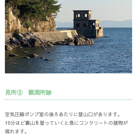
見所③ 観測所跡
空気圧縮ポンプ室の後ろあたりに登山口があります。
10分ほど裏山を登っていくと急にコンクリートの建物が
現れます。