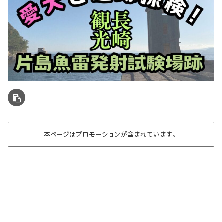
本ページはプロモーションが含まれています。