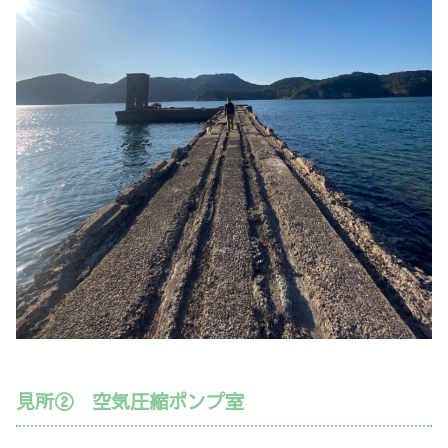
見所② 空気圧縮ポンプ室