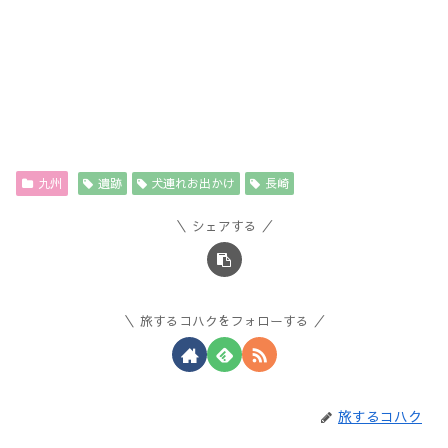
九州
遺跡
犬連れお出かけ
長崎
シェアする
旅するコハクをフォローする
旅するコハク