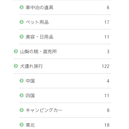
車中泊の道具
6
ペット用品
17
美容・日用品
11
山梨の桃・直売所
3
犬連れ旅行
122
中国
4
四国
11
キャンピングカー
8
東北
18