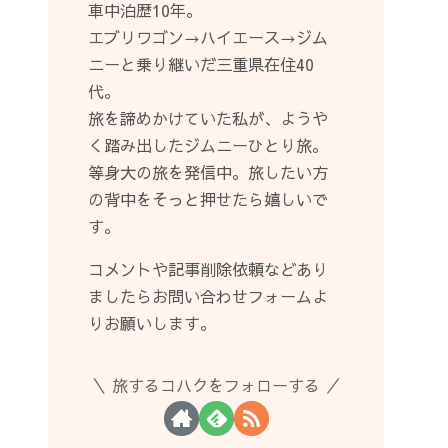
車中泊歴10年。
エブリワゴン→ハイエース→ジム
ニーと乗り継いだ三重県在住40
代。
旅を諦めかけていた私が、ようや
く踏み出したジムニーひとり旅。
等身大の旅を発信中。旅したい方
の背中をそっと押せたら嬉しいで
す。
コメントや記事削除依頼などあり
ましたらお問い合わせフォームよ
りお願いします。
旅するコハクをフォローする