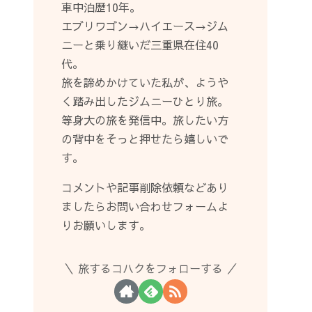
車中泊歴10年。
エブリワゴン→ハイエース→ジム
ニーと乗り継いだ三重県在住40
代。
旅を諦めかけていた私が、ようや
く踏み出したジムニーひとり旅。
等身大の旅を発信中。旅したい方
の背中をそっと押せたら嬉しいで
す。
コメントや記事削除依頼などあり
ましたらお問い合わせフォームよ
りお願いします。
旅するコハクをフォローする