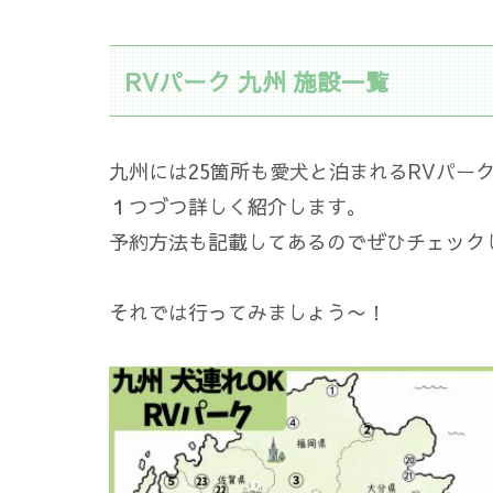
RVパーク 九州 施設一覧
九州には25箇所も愛犬と泊まれるRVパー
１つづつ詳しく紹介します。
予約方法も記載してあるのでぜひチェック
それでは行ってみましょう〜！