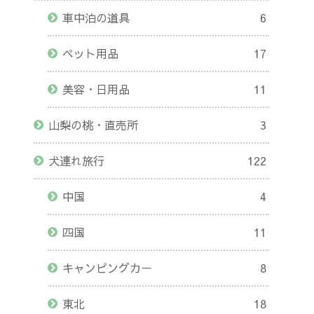
車中泊の道具
6
ペット用品
17
美容・日用品
11
山梨の桃・直売所
3
犬連れ旅行
122
中国
4
四国
11
キャンピングカー
8
東北
18