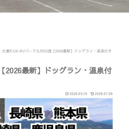
犬連れOK RVパーク九州25選【2026最新】ドッグラン・温泉付き
選【2026最新】ドッグラン・温泉付
2026.05.16
2026.07.09