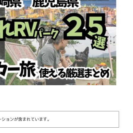
ーションが含まれています。