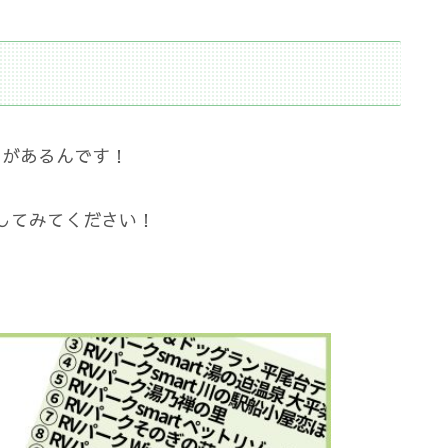
クがあるんです！
してみてください！