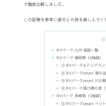
で徹底比較しました。
この記事を参考に愛犬との旅を楽しんでく
目
RVパーク 九州 施設一覧
RVパーク 福岡県（4施設）
① RVパーク＆ドッグラ
② RVパークsmart 湯
③ RVパークsmart 
④ RVパーク湯乃禅の里
RVパーク 長崎県（3施設）
⑤ RVパークsmart 