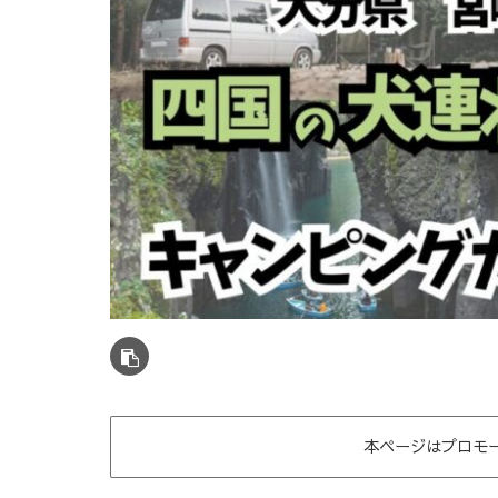
本ページはプロモ