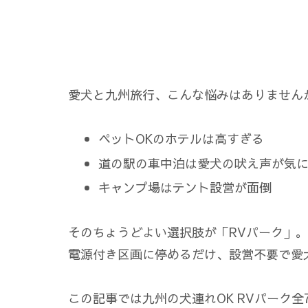
愛犬と九州旅行、こんな悩みはありません
ペットOKのホテルは高すぎる
道の駅の車中泊は愛犬の吠え声が気
キャンプ場はテント設営が面倒
そのちょうどよい選択肢が「RVパーク」。
電源付き区画に停めるだけ、設営不要で愛
この記事では九州の犬連れOK RVパーク全