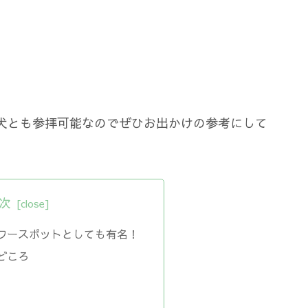
犬とも参拝可能なのでぜひお出かけの参考にして
次
ワースポットとしても有名！
どころ