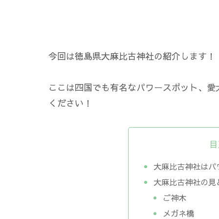
今回は徳島県大麻比古神社の紹介します！
ここは四国でも有名なパワースポット、愛
ください！
目
大麻比古神社はパ
大麻比古神社の見
ご神木
メガネ橋