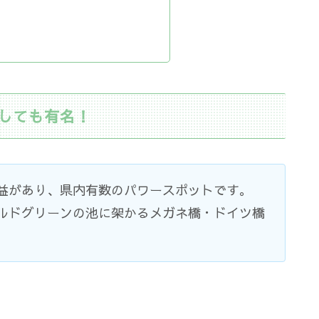
しても有名！
益があり、県内有数のパワースポットです。
ルドグリーンの池に架かるメガネ橋・ドイツ橋