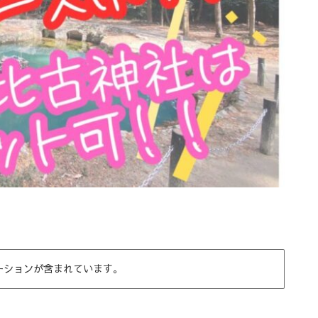
ーションが含まれています。