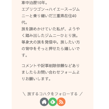
車中泊歴10年。
エブリワゴン→ハイエース→ジム
ニーと乗り継いだ三重県在住40
代。
旅を諦めかけていた私が、ようや
く踏み出したジムニーひとり旅。
等身大の旅を発信中。旅したい方
の背中をそっと押せたら嬉しいで
す。
コメントや記事削除依頼などあり
ましたらお問い合わせフォームよ
りお願いします。
旅するコハクをフォローする