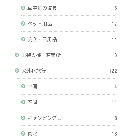
車中泊の道具
6
ペット用品
17
美容・日用品
11
山梨の桃・直売所
3
犬連れ旅行
122
中国
4
四国
11
キャンピングカー
8
東北
18