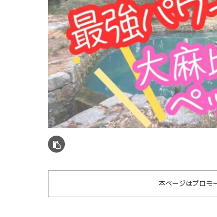
本ページはプロモ