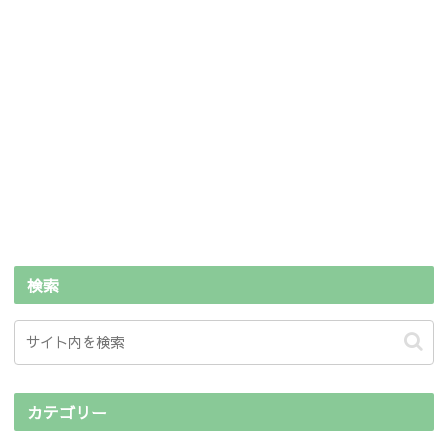
検索
カテゴリー