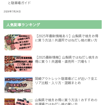
と駐車場ガイド
2026年7月24日
人気記事ランキング
【2025年最新情報あり】山梨県で桃をお得
に買う方法！共選所ではねだし桃の買い方
【2025最新情報】山梨県ではねだし桃をお
得に買う！共選場・直売所・穴場も！
岡崎アウトレット駐車場どこが近い？全エ
リア比較・入り方・混雑まとめ
山梨県で桃をお得に買う方法！おすすめの
共選場ではねだし桃の買い方