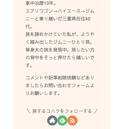
車中泊歴10年。
エブリワゴン→ハイエース→ジム
ニーと乗り継いだ三重県在住40
代。
旅を諦めかけていた私が、ようや
く踏み出したジムニーひとり旅。
等身大の旅を発信中。旅したい方
の背中をそっと押せたら嬉しいで
す。
コメントや記事削除依頼などあり
ましたらお問い合わせフォームよ
りお願いします。
旅するコハクをフォローする