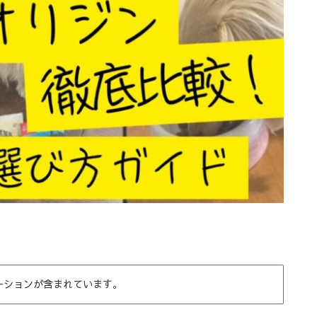
ーションが含まれています。