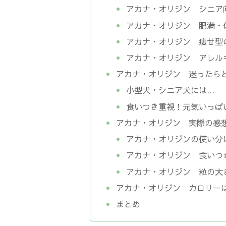
アカナ・オリジン シニア
アカナ・オリジン 肥満・
アカナ・オリジン 痩せ型
アカナ・オリジン アレル
アカナ・オリジン 迷ったら
小型犬・シニア犬には…
食いつき重視！元気いっぱ
アカナ・オリジン 実際の感
アカナ・オリジンの使い分
アカナ・オリジン 食いつ
アカナ・オリジン 粒の大
アカナ・オリジン カロリー
まとめ