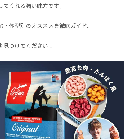
してくれる強い味方です。
齢・体型別のオススメを徹底ガイド。
を見つけてください！