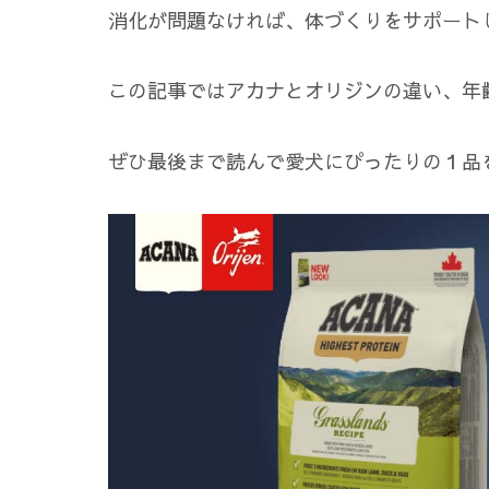
消化が問題なければ、体づくりをサポート
この記事ではアカナとオリジンの違い、年
ぜひ最後まで読んで愛犬にぴったりの１品