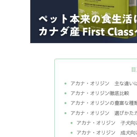
目
アカナ・オリジン 主な違い
アカナ・オリジン徹底比較
アカナ・オリジンの豊富な種
アカナ・オリジン 選びかた
アカナ・オリジン 子犬向
アカナ・オリジン 成犬向