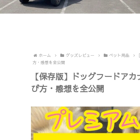
ホーム
グッズレビュー
ペット用品
方・感想を全公開
【保存版】ドッグフードアカ
び方・感想を全公開