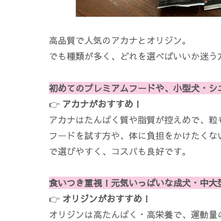
高品質で人気のアカナとオリジン。
でも種類が多く、どれを選べばいいか迷う
初めてのプレミアムフードや、小型犬・シ
👉
アカナがおすすめ！
アカナはたんぱく質や脂質が控えめで、粒
フードを試す方や、体に負担をかけたくな
で選びやすく、コスパも良好です。
食いつき重視！元気いっぱいな成犬・中大
👉
オリジンがおすすめ！
オリジンは高たんぱく・高栄養で、運動量