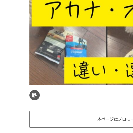
本ページはプロモ