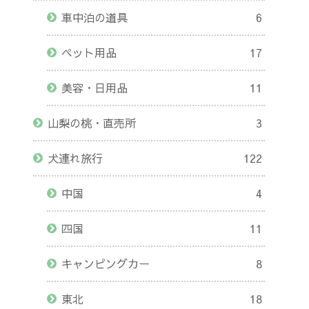
車中泊の道具
6
ペット用品
17
美容・日用品
11
山梨の桃・直売所
3
犬連れ旅行
122
中国
4
四国
11
キャンピングカー
8
東北
18