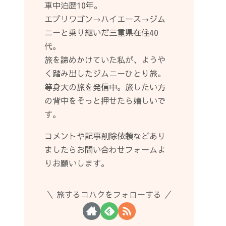
車中泊歴10年。
エブリワゴン→ハイエース→ジム
ニーと乗り継いだ三重県在住40
代。
旅を諦めかけていた私が、ようや
く踏み出したジムニーひとり旅。
等身大の旅を発信中。旅したい方
の背中をそっと押せたら嬉しいで
す。
コメントや記事削除依頼などあり
ましたらお問い合わせフォームよ
りお願いします。
旅するコハクをフォローする