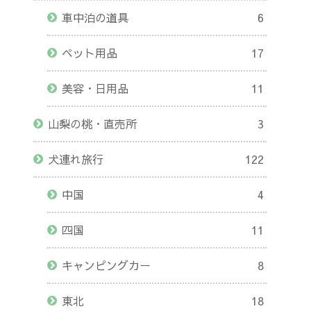
車中泊の道具
6
ペット用品
17
美容・日用品
11
山梨の桃・直売所
3
犬連れ旅行
122
中国
4
四国
11
キャンピングカー
8
東北
18