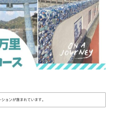
ーションが含まれています。