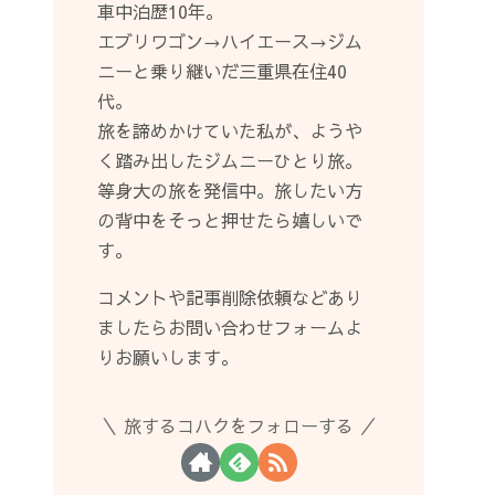
車中泊歴10年。
エブリワゴン→ハイエース→ジム
ニーと乗り継いだ三重県在住40
代。
旅を諦めかけていた私が、ようや
く踏み出したジムニーひとり旅。
等身大の旅を発信中。旅したい方
の背中をそっと押せたら嬉しいで
す。
コメントや記事削除依頼などあり
ましたらお問い合わせフォームよ
りお願いします。
旅するコハクをフォローする