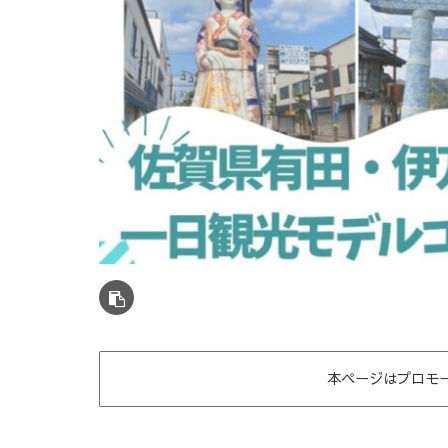
本ページはプロモ