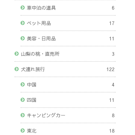
車中泊の道具
6
ペット用品
17
美容・日用品
11
山梨の桃・直売所
3
犬連れ旅行
122
中国
4
四国
11
キャンピングカー
8
東北
18