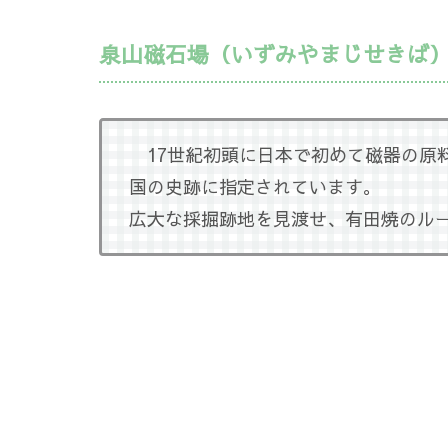
泉山磁石場（いずみやまじせきば
17世紀初頭に日本で初めて磁器の原
国の史跡に指定されています。
広大な採掘跡地を見渡せ、有田焼のル