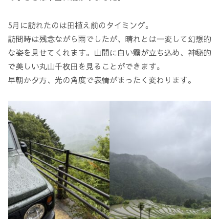
5月に訪れたのは田植え前のタイミング。
訪問時は残念ながら雨でしたが、晴れとは一変して幻想的
な姿を見せてくれます。山間に白い霧が立ち込め、神秘的
で美しい丸山千枚田を見ることができます。
早朝か夕方、光の角度で表情がまったく変わります。