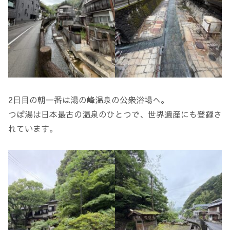
2日目の朝一番は湯の峰温泉の公衆浴場へ。
つぼ湯は日本最古の温泉のひとつで、世界遺産にも登録さ
れています。