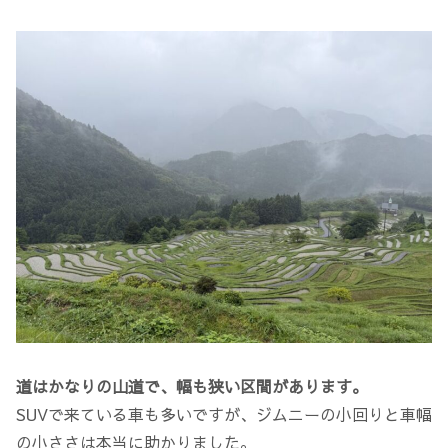
道はかなりの山道で、幅も狭い区間があります。
SUVで来ている車も多いですが、ジムニーの小回りと車幅
の小ささは本当に助かりました。