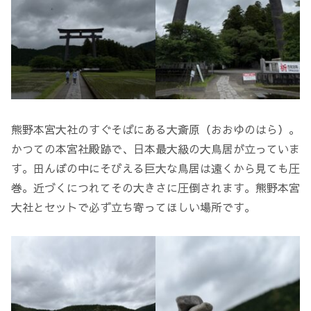
熊野本宮大社のすぐそばにある大斎原（おおゆのはら）。
かつての本宮社殿跡で、日本最大級の大鳥居が立っていま
す。田んぼの中にそびえる巨大な鳥居は遠くから見ても圧
巻。近づくにつれてその大きさに圧倒されます。熊野本宮
大社とセットで必ず立ち寄ってほしい場所です。