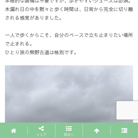
本格的な装備は不要ですが、歩きやすいシューズは必須。
木漏れ日の中を黙々と歩く時間は、日常から完全に切り離
される感覚がありました。
一人で歩くからこそ、自分のペースで立ち止まりたい場所
で止まれる。
ひとり旅の熊野古道は格別です。
シェア
目次へ