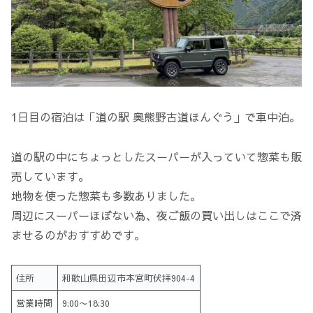
1日目の宿泊は「道の駅 奥熊野古道ほんぐう」で車中泊。
道の駅の中にちょっとしたスーパーが入っていて惣菜も販
売しています。
地物を使った惣菜も多数ありました。
周辺にスーパーほぼない為、夜ご飯の買い出しはここで済
ませるのがおすすめです。
住所
和歌山県田辺市本宮町伏拝904-4
営業時間
9:00〜18:30