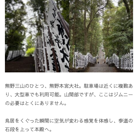
熊野三山のひとつ、熊野本宮大社。駐車場は近くに複数あ
り、大型車でも利用可能。山間部ですが、ここはジムニー
の必要はとくにありません。
鳥居をくぐった瞬間に空気が変わる感覚を体感し、参道の
石段を上って本殿へ。