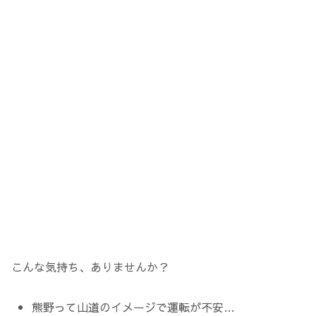
こんな気持ち、ありませんか？
熊野って山道のイメージで運転が不安…