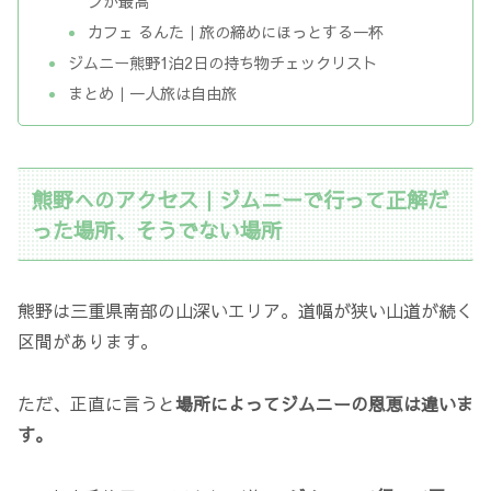
ンが最高
カフェ るんた｜旅の締めにほっとする一杯
ジムニー熊野1泊2日の持ち物チェックリスト
まとめ｜一人旅は自由旅
熊野へのアクセス｜ジムニーで行って正解だ
った場所、そうでない場所
熊野は三重県南部の山深いエリア。道幅が狭い山道が続く
区間があります。
ただ、正直に言うと
場所によってジムニーの恩恵は違いま
す。