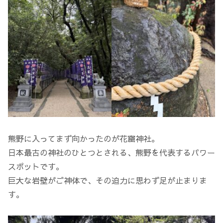
熊野に入ってまず向かったのが花窟神社。
日本最古の神社のひとつとされる、熊野を代表するパワー
スポットです。
巨大な岩壁がご神体で、その迫力に思わず足が止まりま
す。