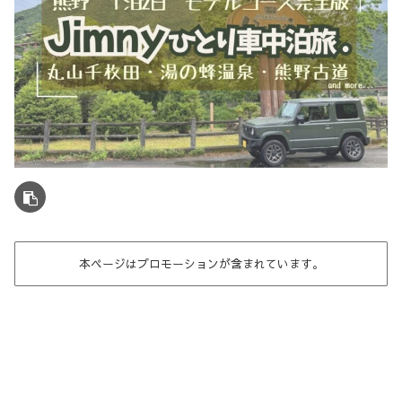
本ページはプロモーションが含まれています。